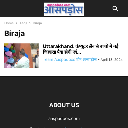
Home
Tags
Biraja
Biraja
Uttarakhand. कंप्यूटर लैब से बच्चों में नई
जिज्ञासा पैदा होगी एवं...
Team Aaspadoos टीम आसपड़ोस
-
April 13, 2024
ABOUT US
aaspadoos.com