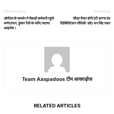
Previous article
Next article
ओपीएस के समर्थन में सैकड़ों कर्मचारी पहुंचे
शीघ्र तैयार होगी एंटी ड्रग्स एंड
कर्णप्रयाग, हुंकार रैली के जरिए जताया
रिहेबिलिटेशन पॉलिसीः डॉ0 धन सिंह रावत
आक्रोश।
Team Aaspadoos टीम आसपड़ोस
RELATED ARTICLES