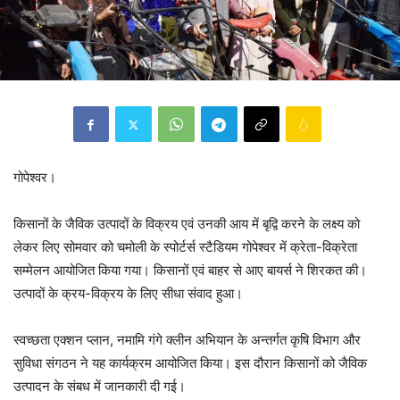
गोपेश्वर।
किसानों के जैविक उत्पादों के विक्रय एवं उनकी आय में बृद्वि करने के लक्ष्य को
लेकर लिए सोमवार को चमोली के स्पोर्टर्स स्टैडियम गोपेश्वर में क्रेता-विक्रेता
सम्मेलन आयोजित किया गया। किसानों एवं बाहर से आए बायर्स ने शिरकत की।
उत्पादों के क्रय-विक्रय के लिए सीधा संवाद हुआ।
स्वच्छता एक्शन प्लान, नमामि गंगे क्लीन अभियान के अन्तर्गत कृषि विभाग और
सुविधा संगठन ने यह कार्यक्रम आयोजित किया। इस दौरान किसानों को जैविक
उत्पादन के संबध में जानकारी दी गई।