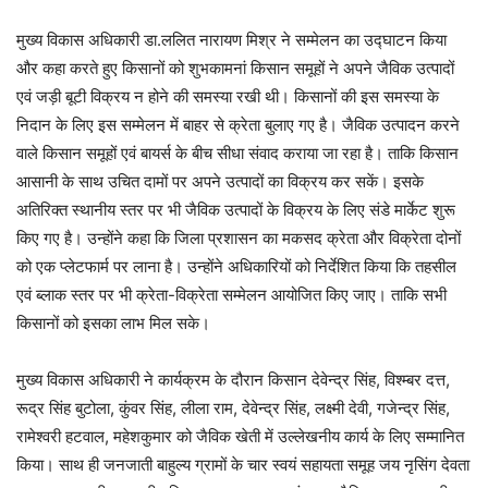
मुख्य विकास अधिकारी डा.ललित नारायण मिश्र ने सम्मेलन का उद्घाटन किया
और कहा करते हुए किसानों को शुभकामनां किसान समूहों ने अपने जैविक उत्पादों
एवं जड़ी बूटी विक्रय न होने की समस्या रखी थी। किसानों की इस समस्या के
निदान के लिए इस सम्मेलन में बाहर से क्रेता बुलाए गए है। जैविक उत्पादन करने
वाले किसान समूहों एवं बायर्स के बीच सीधा संवाद कराया जा रहा है। ताकि किसान
आसानी के साथ उचित दामों पर अपने उत्पादों का विक्रय कर सकें। इसके
अतिरिक्त स्थानीय स्तर पर भी जैविक उत्पादों के विक्रय के लिए संडे मार्केट शुरू
किए गए है। उन्होंने कहा कि जिला प्रशासन का मकसद क्रेता और विक्रेता दोनों
को एक प्लेटफार्म पर लाना है। उन्होंने अधिकारियों को निर्देशित किया कि तहसील
एवं ब्लाक स्तर पर भी क्रेता-विक्रेता सम्मेलन आयोजित किए जाए। ताकि सभी
किसानों को इसका लाभ मिल सके।
मुख्य विकास अधिकारी ने कार्यक्रम के दौरान किसान देवेन्द्र सिंह, विश्म्बर दत्त,
रूद्र सिंह बुटोला, कुंवर सिंह, लीला राम, देवेन्द्र सिंह, लक्ष्मी देवी, गजेन्द्र सिंह,
रामेश्वरी हटवाल, महेशकुमार को जैविक खेती में उल्लेखनीय कार्य के लिए सम्मानित
किया। साथ ही जनजाती बाहुल्य ग्रामों के चार स्वयं सहायता समूह जय नृसिंग देवता