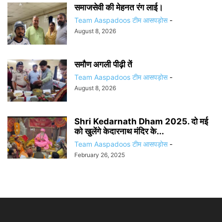
समाजसेवी की मेहनत रंग लाई।
Team Aaspadoos टीम आसपड़ोस
-
August 8, 2026
समौण अगली पीढ़ी तें
Team Aaspadoos टीम आसपड़ोस
-
August 8, 2026
Shri Kedarnath Dham 2025. दो मई
को खुलेंगे केदारनाथ मंदिर के...
Team Aaspadoos टीम आसपड़ोस
-
February 26, 2025