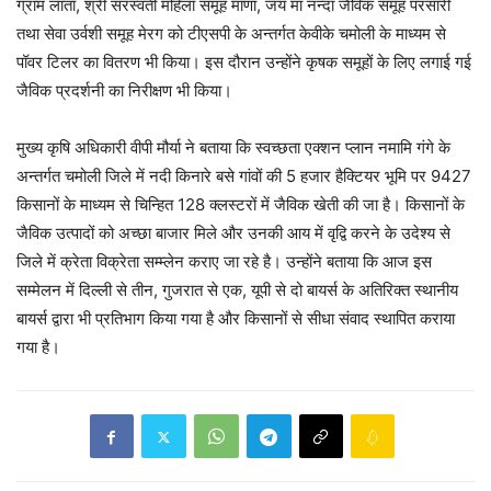
ग्राम लाता, श्री सरस्वती महिला समूह माणा, जय मां नन्दा जैविक समूह परसारी
तथा सेवा उर्वशी समूह मेरग को टीएसपी के अन्तर्गत केवीके चमोली के माध्यम से
पॉवर टिलर का वितरण भी किया। इस दौरान उन्होंने कृषक समूहों के लिए लगाई गई
जैविक प्रदर्शनी का निरीक्षण भी किया।
मुख्य कृषि अधिकारी वीपी मौर्या ने बताया कि स्वच्छता एक्शन प्लान नमामि गंगे के
अन्तर्गत चमोली जिले में नदी किनारे बसे गांवों की 5 हजार हैक्टियर भूमि पर 9427
किसानों के माध्यम से चिन्हित 128 क्लस्टरों में जैविक खेती की जा है। किसानों के
जैविक उत्पादों को अच्छा बाजार मिले और उनकी आय में वृद्वि करने के उदेश्य से
जिले में क्रेता विक्रेता सम्म्लेन कराए जा रहे है। उन्होंने बताया कि आज इस
सम्मेलन में दिल्ली से तीन, गुजरात से एक, यूपी से दो बायर्स के अतिरिक्त स्थानीय
बायर्स द्वारा भी प्रतिभाग किया गया है और किसानों से सीधा संवाद स्थापित कराया
गया है।