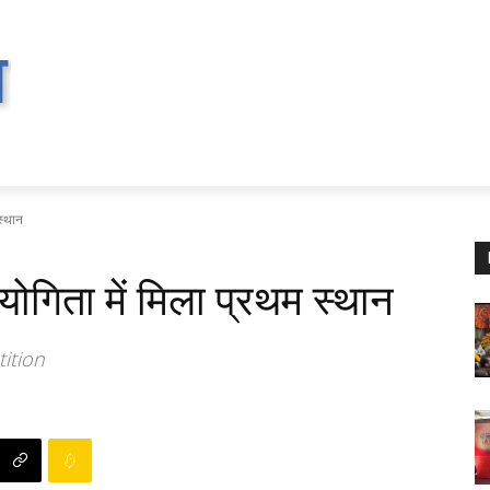
स्थान
योगिता में मिला प्रथम स्थान
tition