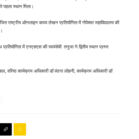
को पहला स्थान मिला।
जित राष्ट्रीय ऑनलाइन काव्य लेखन प्रतियोगिता में गोपेश्वर महाविद्यालय की
ा।
रतियोगिता में एनएसएस की स्वयंसेवी तनुजा ने द्वितीय स्थान प्राप्त
ियाल, वरिष्ठ कार्यक्रम अधिकारी डॉ वंदना लोहनी, कार्यक्रम अधिकारी डॉ