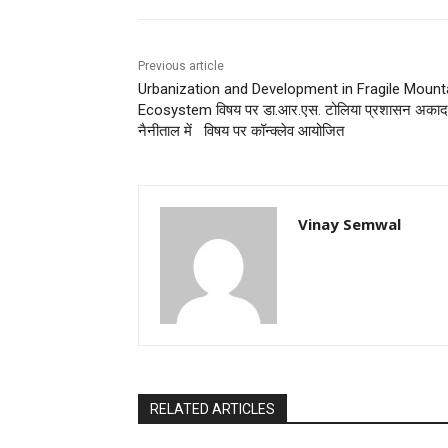
Previous article
Urbanization and Development in Fragile Mount
Ecosystem विषय पर डा.आर.एस. टोलिया प्रशासन अकाद
नैनीताल में विषय पर कॉन्क्लेव आयोजित
Vinay Semwal
RELATED ARTICLES