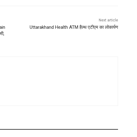
Next article
ain
Uttarakhand Health ATM हैल्थ एटीएम का लोकार्पण
मी,