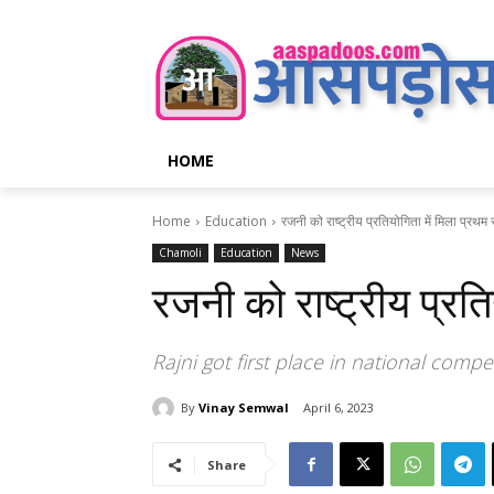
HOME
Home
Education
रजनी को राष्ट्रीय प्रतियोगिता में मिला प्रथम 
Chamoli
Education
News
रजनी को राष्ट्रीय प्रति
Rajni got first place in national compe
By
Vinay Semwal
April 6, 2023
Share