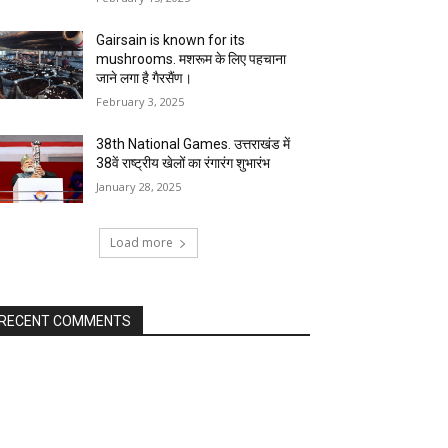
Gairsain is known for its
mushrooms. मशरूम के लिए पहचाना
जाने लगा है गैरसैंण।
February 3, 2025
38th National Games. उत्तराखंड में
38वें राष्ट्रीय खेलों का रंगारंग शुभारंभ
January 28, 2025
Load more
RECENT COMMENTS