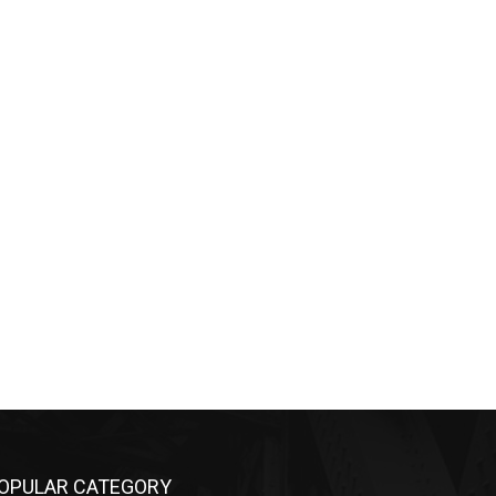
OPULAR CATEGORY