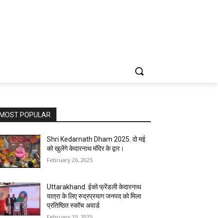
MOST POPULAR
Shri Kedarnath Dham 2025. दो मई
को खुलेंगे केदारनाथ मंदिर के द्वार।
February 26, 2025
Uttarakhand. ईको फ्रेंडली केदारनाथ
यात्रा के लिए रुद्रप्रयाग जनपद को मिला
प्रतिष्ठित स्कॉच अवार्ड
February 15, 2025