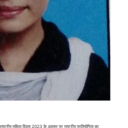
तरराष्ट्रीय महिला दिवस 2023 के अवसर पर राष्ट्रीय प्रतियोगिता का