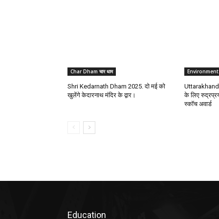
Char Dham चार धाम
Environment
Shri Kedarnath Dham 2025. दो मई को
Uttarakhand. 
खुलेंगे केदारनाथ मंदिर के द्वार।
के लिए रुद्रप्
स्कॉच अवार्ड
Education