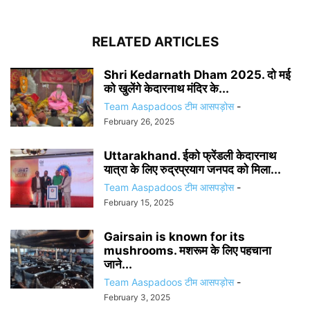
RELATED ARTICLES
Shri Kedarnath Dham 2025. दो मई
को खुलेंगे केदारनाथ मंदिर के...
Team Aaspadoos टीम आसपड़ोस
-
February 26, 2025
Uttarakhand. ईको फ्रेंडली केदारनाथ
यात्रा के लिए रुद्रप्रयाग जनपद को मिला...
Team Aaspadoos टीम आसपड़ोस
-
February 15, 2025
Gairsain is known for its
mushrooms. मशरूम के लिए पहचाना
जाने...
Team Aaspadoos टीम आसपड़ोस
-
February 3, 2025