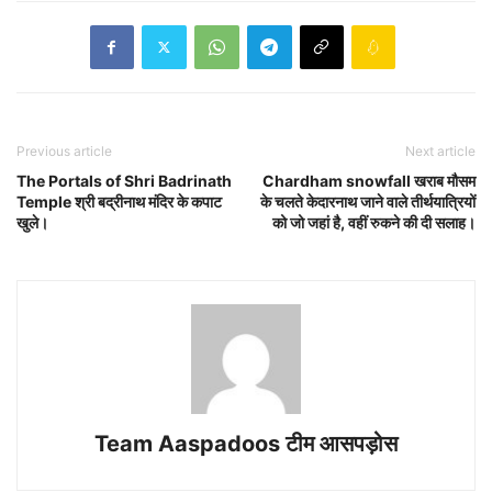
Previous article
Next article
The Portals of Shri Badrinath
Chardham snowfall खराब मौसम
Temple श्री बद्रीनाथ मंदिर के कपाट
के चलते केदारनाथ जाने वाले तीर्थयात्रियों
खुले।
को जो जहां है, वहीं रुकने की दी सलाह।
Team Aaspadoos टीम आसपड़ोस