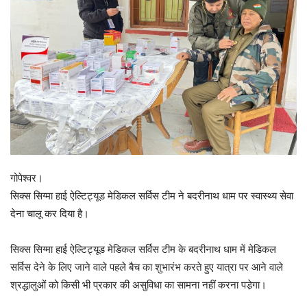
गोपेश्वर।
सिक्स सिग्मा हाई ऐल्टिट्यूड मेडिकल सर्विस टीम ने बदरीनाथ धाम पर स्वास्थ्य सेवा
देना चालू कर दिया है।
सिक्स सिग्मा हाई ऐल्टिट्यूड मेडिकल सर्विस टीम के बदरीनाथ धाम में मेडिकल
सर्विस देने के लिए जाने वाले पहले बैच का शुभारंभ करते हुए यात्रा पर आने वाले
श्रद्धालुओं को किसी भी प्रकार की असुविधा का सामना नहीं करना पडे़गा।