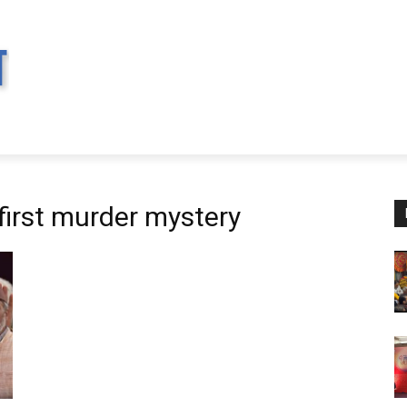
 first murder mystery