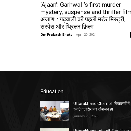
‘Ajaan’: Garhwali’s first murder
mystery, suspense and thriller fil
अजाण’ : गढ़वाली की पहली मर्डर मिस्ट्री,
सस्पेंस और थ्रिलर फ़िल्म
Om Prakash Bhatt
-
April 20, 2024
Education
Uttarakhand Chamoli. विद्यालयों में
स्मार्ट क्लासेस का संचालन हो
January 28, 2025