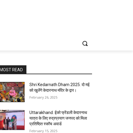
MOST READ
Shri Kedarnath Dham 2025. दो मई
को खुलेंगे केदारनाथ मंदिर के द्वार।
February 26, 2025
Uttarakhand. ईको फ्रेंडली केदारनाथ
यात्रा के लिए रुद्रप्रयाग जनपद को मिला
प्रतिष्ठित स्कॉच अवार्ड
February 15, 2025