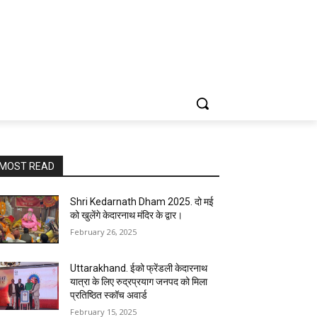
MOST READ
Shri Kedarnath Dham 2025. दो मई
को खुलेंगे केदारनाथ मंदिर के द्वार।
February 26, 2025
Uttarakhand. ईको फ्रेंडली केदारनाथ
यात्रा के लिए रुद्रप्रयाग जनपद को मिला
प्रतिष्ठित स्कॉच अवार्ड
February 15, 2025