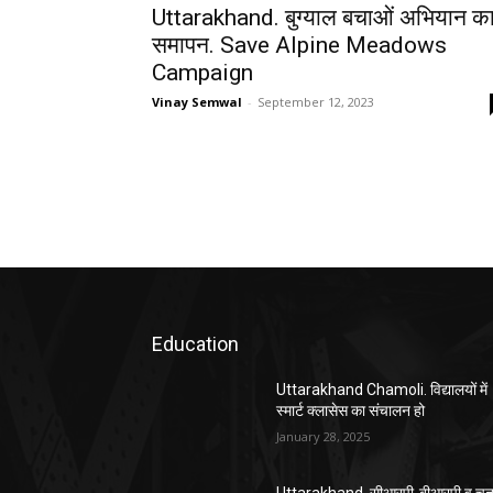
Uttarakhand. बुग्याल बचाओं अभियान क
समापन. Save Alpine Meadows
Campaign
Vinay Semwal
-
September 12, 2023
Education
Uttarakhand Chamoli. विद्यालयों में
स्मार्ट क्लासेस का संचालन हो
January 28, 2025