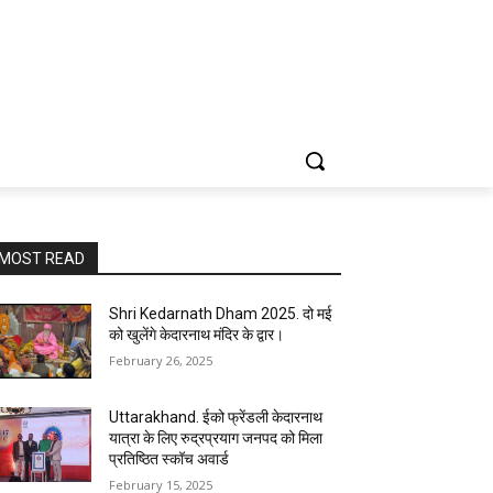
MOST READ
Shri Kedarnath Dham 2025. दो मई
को खुलेंगे केदारनाथ मंदिर के द्वार।
February 26, 2025
Uttarakhand. ईको फ्रेंडली केदारनाथ
यात्रा के लिए रुद्रप्रयाग जनपद को मिला
प्रतिष्ठित स्कॉच अवार्ड
February 15, 2025