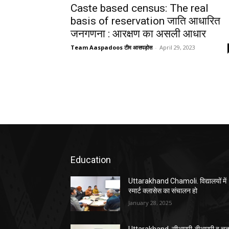
Caste based census: The real
basis of reservation जाति आधारित
जनगणना : आरक्षण का असली आधार
Team Aaspadoos टीम आसपड़ोस
-
April 29, 2023
Education
Uttarakhand Chamoli. विद्यालयों में
स्मार्ट क्लासेस का संचालन हो
January 28, 2025