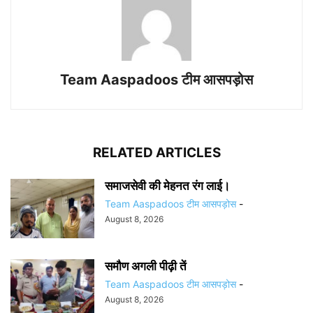
Team Aaspadoos टीम आसपड़ोस
RELATED ARTICLES
समाजसेवी की मेहनत रंग लाई।
Team Aaspadoos टीम आसपड़ोस
-
August 8, 2026
समौण अगली पीढ़ी तें
Team Aaspadoos टीम आसपड़ोस
-
August 8, 2026