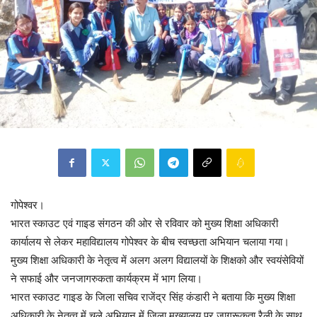
गोपेश्वर।
भारत स्काउट एवं गाइड संगठन की ओर से रविवार को मुख्य शिक्षा अधिकारी
कार्यालय से लेकर महाविद्यालय गोपेश्वर के बीच स्वच्छता अभियान चलाया गया।
मुख्य शिक्षा अधिकारी के नेतृत्व में अलग अलग विद्यालयों के शिक्षको और स्वयंसेवियों
ने सफाई और जनजागरुकता कार्यक्रम में भाग लिया।
भारत स्काउट गाइड के जिला सचिव राजेंद्र सिंह कंडारी ने बताया कि मुख्य शिक्षा
अधिकारी के नेतृत्व में चले अभियान में जिला मुख्यालय पर जागरूकता रैली के साथ