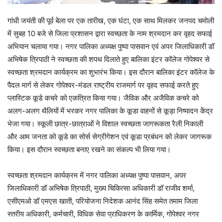
गांधी जयंती की पूर्व बेला पर एक तारीख, एक घंटा, एक साथ मिलकर जनपद चमोली
में सुबह 10 बजे से जिला प्रशासन द्वारा स्वच्छता के नाम श्रमदान कर वृहद सफाई
अभियान चलाया गया। नगर पालिका अध्यक्ष पुष्पा पासवान एवं अपर जिलाधिकारी डॉ
अभिषेक त्रिपाठी ने स्वच्छता की शपथ दिलाते हुए बालिका इंटर कॉलेज गोपेश्वर से
स्वच्छता श्रमदान कार्यक्रम का शुभारंभ किया। इस दौरान बालिका इंटर कॉलेज के
पैदल मार्ग से लेकर गोपेश्वर-मंडल राष्ट्रीय राजमार्ग पर वृहद सफाई करते हुए
प्लास्टिक कूडे कचरे को एकत्रित किया गया। जैविक और अजैविक कचरे को
अलग-अलग थैलियों में भरकर नगर पालिका के कूडा वाहनों से कूड़ा निष्पादन केंद्र
भेजा गया। स्कूली छात्र-छात्राओं ने विशाल स्वच्छता जागरूकता रैली निकाली
और आम जनता को कूडे का सोर्स सेग्रीगेशन एवं कूडा प्रबंधन को लेकर जागरूक
किया। इस दौरान स्वच्छता बनाए रखने का संकल्प भी लिया गया।
स्वच्छता श्रमदान कार्यक्रम में नगर पालिका अध्यक्ष पुष्पा पासवान, अपर
जिलाधिकारी डॉ अभिषेक त्रिपाठी, मुख्य चिकित्सा अधिकारी डॉ राजीव शर्मा,
एसीएमओ डॉ एमएस खाती, परियोजना निदेशक आनंद सिंह समेत तमाम जिला
स्तरीय अधिकारी, कर्मचारी, विधिक सेवा प्राधिकरण के कार्मिक, गोपेश्वर नगर