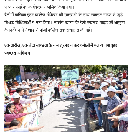
साफ सफाई का कार्यक्रम संचालित किया गया।
रैली में बालिका इंटर कालेज गोपेश्वर की छात्राओं के साथ स्काउट गाइड से जुड़े
शिक्षक शिक्षिकाओं ने भाग लिया। उन्होंने बताया कि रैली स्काउट गाइड की आयुक्त
के निर्देशन में नेग्वाड़ से पीजी कॉलेज तक संचालित की गई।
एक तारीख, एक घंटा स्वच्छता के नाम श्रमदान कर चमोली में चलाया गया वृहद
स्वच्छता अभियान।