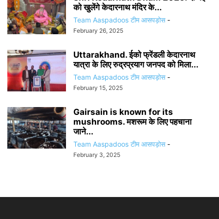
को खुलेंगे केदारनाथ मंदिर के...
Team Aaspadoos टीम आसपड़ोस
-
February 26, 2025
Uttarakhand. ईको फ्रेंडली केदारनाथ
यात्रा के लिए रुद्रप्रयाग जनपद को मिला...
Team Aaspadoos टीम आसपड़ोस
-
February 15, 2025
Gairsain is known for its
mushrooms. मशरूम के लिए पहचाना
जाने...
Team Aaspadoos टीम आसपड़ोस
-
February 3, 2025