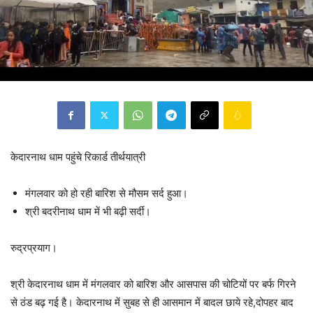
केदारनाथ धाम पहुंचे रिकार्ड तीर्थयात्री
मंगलवार को हो रही बारिश से मौसम सर्द हुआ।
श्री बदरीनाथ धाम में भी बढ़ी सर्दी।
रुद्रप्रयाग।
श्री केदारनाथ धाम में मंगलवार को बारिश और आसपास की चोटियों पर बर्फ गिरने
से ठंड बढ़ गई है। केदारनाथ में सुबह से ही आसमान में बादल छाये रहे,दोपहर बाद