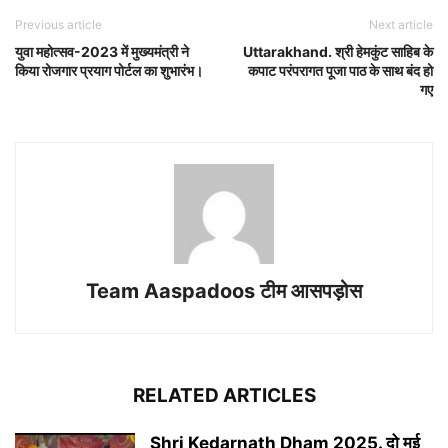
Previous article
Next article
युवा महोत्सव-2023 में मुख्यमंत्री ने
Uttarakhand. श्री हेमकुंट साहिब के
किया रोजगार प्रयाग पोर्टल का शुभारंभ।
कपाट परंपरागत पूजा पाठ के साथ बंद हो
गए
Team Aaspadoos टीम आसपड़ोस
RELATED ARTICLES
Shri Kedarnath Dham 2025. दो मई