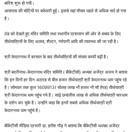
बारिश शुरू हो गयी।
आसपास की चोटियों पर बर्फवारी हुई। इससे यहां मौसम पहले से अधिक सर्द हो गया
है।
ठंड को देखते हुए मंदिर समिति तथा स्थानीय प्रशासन की ओर से बचाव के लिए
तीर्थयात्रियों के लिए अलाव, शैल्टर, गर्मपानी आदि की व्यवस्था की जा रही है।
श्री केदारनाथ में बरसात के बाद तीर्थयात्रियों की संख्या काफी बढ़ी है।
श्री बदरीनाथ-केदारनाथ मंदिर समिति ( बीकेटीसी) अध्यक्ष अजेंद्र अजय ने बताया
कि इन दिनों हर दिन अठारह से बीस हजार तीर्थयात्री श्री केदारनाथ धाम पहुंच रहे
है। सोमवार तक कुल 1609913( सोलह लाख नौ हजार नौ सौ तेरह) तीर्थयात्री
श्री केदारनाथ धाम पहुंच गये है। साढ़े छयालीस लाख से अधिक तीर्थयात्री चारधाम
के दर्शन कर चुके है। उन्होंने कहा कि इनमें सबसे अधिक तीर्थयात्री श्री
केदारनाथ धाम पहुंचे है।
बीकेटीसी मीडिया प्रभारी डा. हरीश गौड़ ने बताया कि बीकेटीसी अध्यक्ष अजेंद्र