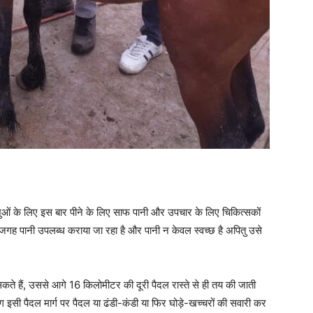
पशुओं के लिए इस बार पीने के लिए साफ पानी और उपचार के लिए चिकित्सकों
ए जगह पानी उपलब्ध कराया जा रहा है और पानी न केवल स्वच्छ है अपितु उसे
ते हैं, उससे आगे 16 किलोमीटर की दूरी पैदल रास्ते से ही तय की जाती
ोग इसी पैदल मार्ग पर पैदल या ढंडी-कंडी या फिर घोड़े-खच्चरों की सवारी कर