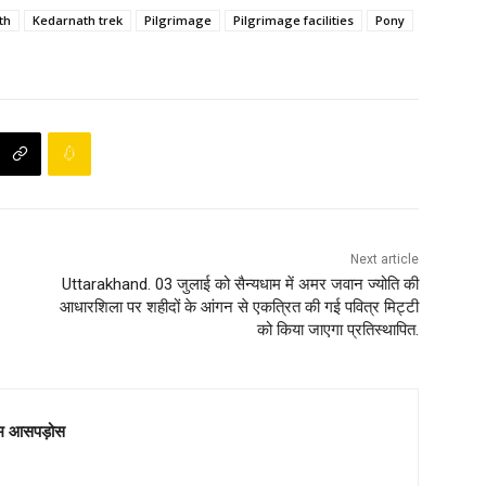
th
Kedarnath trek
Pilgrimage
Pilgrimage facilities
Pony
Next article
Uttarakhand. 03 जुलाई को सैन्यधाम में अमर जवान ज्योति की
आधारशिला पर शहीदों के आंगन से एकत्रित की गई पवित्र मिट्टी
को किया जाएगा प्रतिस्थापित.
म आसपड़ोस