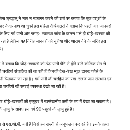
ला श्रद्धालु ने नाम न उजागर करने की शर्त पर बताया कि मूक पशुओं के
ार केदारनाथ आ चुकी इस महिला तीर्थयात्री ने बताया कि पहली बार जानवरों
के लिए गर्म पानी और जगह- स्वास्थ्य जांच के कारण भले ही घोड़े-खच्चर की
्त लग रहा है लेकिन यह निरीह जानवरों को सुविधा और आराम देने के जरिए इस
है।
 ने बताया कि घोड़े-खच्चरों को ठंडा पानी पीने से होने वाले कोलिक रोग से
ी की चरहियां संचालित की जा रही हैं जिनकी देख-रेख म्यूल टास्क फोर्स के
पानी पिलवाया जा रहा है। गर्म पानी की चरहियां का रख-रखाव जल संस्थान एवं
ारा चरहियों की सफाई व्यवस्था देखी जा रही है।
र घोड़े-खच्चरों की मृत्युदर में उल्लेखनीय कमी के रुप में देखा जा सकता है।
 मृत्यु के सापेक्ष इस वर्ष 90 पशुओं की मृत्यु हुई है।
अलग से एस.ओ.पी. बनी है जिसे हम सख्ती से अनुपालन कर रहे है। इसके तहत