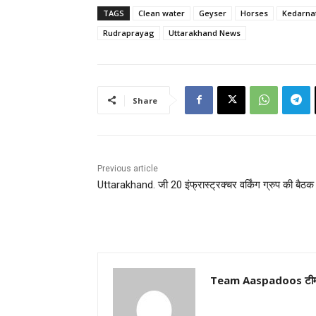
TAGS
Clean water
Geyser
Horses
Kedarna
Rudraprayag
Uttarakhand News
Share
Previous article
Uttarakhand. जी 20 इंफ्रास्ट्रक्चर वर्किंग ग्रुप की बैठक
Team Aaspadoos टी