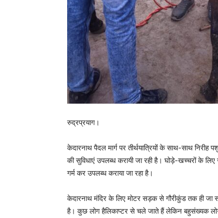
रुद्रप्रयाग।
केदारनाथ पैदल मार्ग पर तीर्थयात्रियों के साथ-साथ निरीह 
की सुविधाएं उपलब्ध करायी जा रही है। घोड़े-खच्चरों के लि
गर्म कर उपलब्ध कराया जा रहा है।
केदारनाथ मंदिर के लिए मोटर सड़क से गौरीकुंड तक ही जा सक
है। कुछ लोग हैलिकाप्टर से चले जाते हैं लेकिन बहुसंख्यक ल