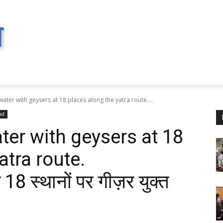
ater with geysers at 18 places along the yatra route....
nd
ter with geysers at 18
atra route.
े 18 स्थानों पर गीज़र युक्त