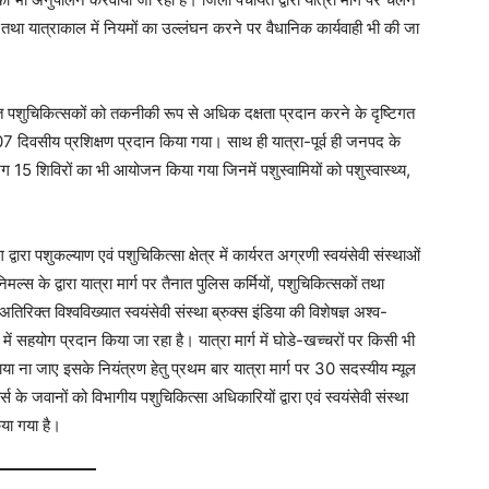
तथा यात्राकाल में नियमों का उल्लंघन करने पर वैधानिक कार्यवाही भी की जा
नात पशुचिकित्सकों को तकनीकी रूप से अधिक दक्षता प्रदान करने के दृष्टिगत
्वारा 07 दिवसीय प्रशिक्षण प्रदान किया गया। साथ ही यात्रा-पूर्व ही जनपद के
तु लगभग 15 शिविरों का भी आयोजन किया गया जिनमें पशुस्वामियों को पशुस्वास्थ्य,
द्वारा पशुकल्याण एवं पशुचिकित्सा क्षेत्र में कार्यरत अग्रणी स्वयंसेवी संस्थाओं
ल्स के द्वारा यात्रा मार्ग पर तैनात पुलिस कर्मियों, पशुचिकित्सकों तथा
रिक्त विश्वविख्यात स्वयंसेवी संस्था ब्रुक्स इंडिया की विशेषज्ञ अश्व-
 में सहयोग प्रदान किया जा रहा है। यात्रा मार्ग में घोडे-खच्चरों पर किसी भी
ाया ना जाए इसके नियंत्रण हेतु प्रथम बार यात्रा मार्ग पर 30 सदस्यीय म्यूल
 के जवानों को विभागीय पशुचिकित्सा अधिकारियों द्वारा एवं स्वयंसेवी संस्था
किया गया है।