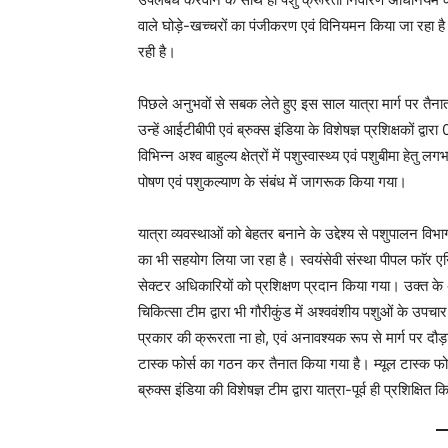
वाले घोड़े-खच्चरों का पंजीकरण एवं विनियमन किया जा रहा है 
रही है।
पिछले अनुभवों से सबक लेते हुए इस साल‌ यात्रा मार्ग पर तै
उन्हें आईटीबीपी एवं ब्रुक्स इंडिया के विशेषज्ञ प्रशिक्षकों द
विभिन्न अश्व बाहुल्य क्षेत्रों में पशुस्वास्थ्य एवं पशुबीमा हे
पोषण एवं पशुकल्याण के संबंध में जागरूक किया गया।
यात्रा व्यवस्थाओं को बेहतर बनाने के उद्देश्य से पशुपालन विभाग 
का भी सहयोग लिया जा रहा है। स्वयंसेवी संस्था पीपल फाॅर एनिम
सेक्टर अधिकारियों को प्रशिक्षण प्रदान किया गया। उक्त के अति
चिकित्सा टीम द्वारा भी गौरीकुंड में अश्ववंशीय पशुओं के उपचार
प्रकार की क्रूरता ना हो, एवं अनावश्यक रूप से मार्ग पर दौड़
टास्क फोर्स का गठन कर तैनात किया गया है। म्यूल टास्क फोर्स
ब्रुक्स इंडिया की विशेषज्ञ टीम द्वारा यात्रा-पूर्व ही प्रशिक्षित 