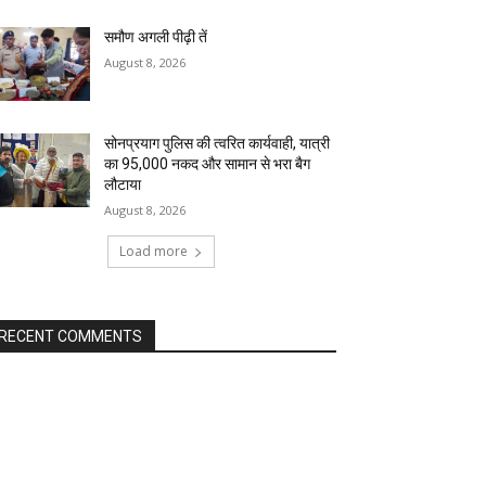
समौण अगली पीढ़ी तें
August 8, 2026
सोनप्रयाग पुलिस की त्वरित कार्यवाही, यात्री
का ₹95,000 नकद और सामान से भरा बैग
लौटाया
August 8, 2026
Load more
RECENT COMMENTS