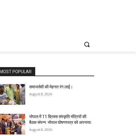
MOST POPULAR
समाजसेवी की मेहनत रंग लाई।
August 8, 2026
भोपाल में 11 ब्रिक्स संस्कृति मंत्रियों की
बैठक संपन्न. भोपाल घोषणापत्र को अपनाया.
August 8, 2026