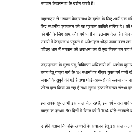
भगवान केदारनाथ के दर्शन करते हैं।
महाराष्ट्र से भगवान केदारनाथ के दर्शन के लिए आयी एक महि
लिए स्थानीय प्रशासन की यह प्रयास काबिले तारिफ है। की ब
को पीने के लिए साफ और गर्म पानी का इंतजाम देखा है। पीने 
सवारी में केदारनाथ पहुंचने में अपेक्षाकृत थोड़ा ज्यादा वक
पवित्र धाम में भगवान की अराधना का ही एक हिस्सा बन रहा 
रुद्रप्रयाग के मुख्य पशु चिकित्सा अधिकारी डाॅ. अशोक कुमार
बचाव हेतु यात्रा मार्ग के 18 स्थानों पर गीज़र युक्त गर्म पान
जवानों के सुपुर्द की गई है तथा घोड़े-खच्चरों को रूकवा कर 
उरेडा द्वारा किया जा रहा है तथा सुलभ इन्टरनेशनल संस्था द्व
इस सबके सुफल भी इस साल मिल रहे हैं, इस वर्ष यात्रा मार्ग प
यात्रा के प्रथम 60 दिनों में विगत वर्ष में 194 घोड़े-खच्चरों की
उन्होंने बताया कि घोडे़-खच्चरों के संचालन हेतु इस साल 