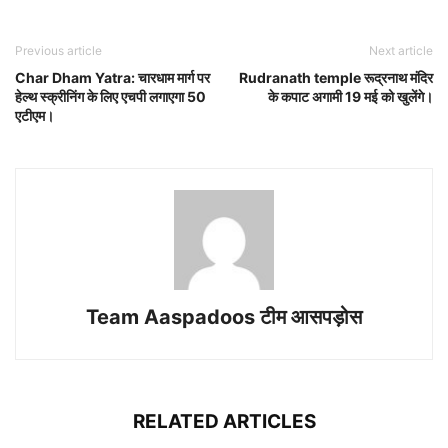
Previous article
Next article
Char Dham Yatra: चारधाम मार्ग पर
Rudranath temple रूद्रनाथ मंदिर
हेल्थ स्क्रीनिंग के लिए एचपी लगाएगा 50
के कपाट अगामी 19 मई को खुलेंगे।
एटीएम।
Team Aaspadoos टीम आसपड़ोस
RELATED ARTICLES