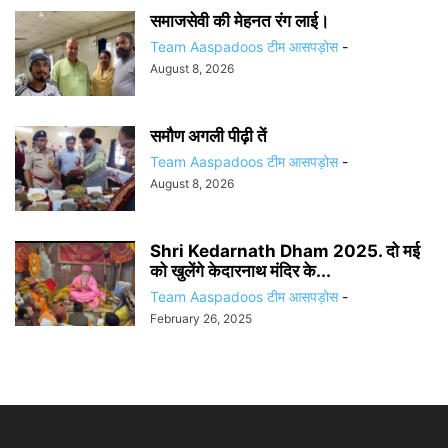
समाजसेवी की मेहनत रंग लाई।
Team Aaspadoos टीम आसपड़ोस
-
August 8, 2026
समौण अगली पीढ़ी तें
Team Aaspadoos टीम आसपड़ोस
-
August 8, 2026
Shri Kedarnath Dham 2025. दो मई
को खुलेंगे केदारनाथ मंदिर के...
Team Aaspadoos टीम आसपड़ोस
-
February 26, 2025