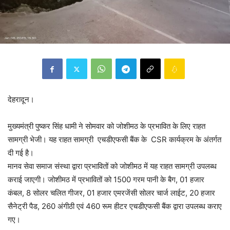
देहरादून।
मुख्यमंत्री पुष्कर सिंह धामी ने सोमवार को जोशीमठ के प्रभावित के लिए राहत
सामग्री भेजी। यह राहत सामग्री एचडीएफसी बैंक के CSR कार्यक्रम के अंतर्गत
दी गई है।
मानव सेवा समाज संस्था द्वारा प्रभावितों को जोशीमठ में यह राहत सामग्री उपलब्ध
कराई जाएगी। जोशीमठ में प्रभावितों को 1500 गरम पानी के बैग, 01 हजार
कंबल, 8 सोलर चलित गीजर, 01 हजार एमरजेंसी सोलर चार्ज लाईट, 20 हजार
सैनेट्री पैड, 260 अंगीठी एवं 460 रूम हीटर एचडीएफसी बैंक द्वारा उपलब्ध कराए
गए।