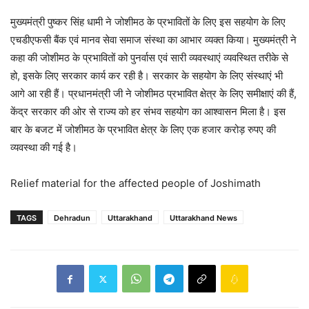
मुख्यमंत्री पुष्कर सिंह धामी ने जोशीमठ के प्रभावितों के लिए इस सहयोग के लिए
एचडीएफसी बैंक एवं मानव सेवा समाज संस्था का आभार व्यक्त किया। मुख्यमंत्री ने
कहा की जोशीमठ के प्रभावितों को पुनर्वास एवं सारी व्यवस्थाएं व्यवस्थित तरीके से
हो, इसके लिए सरकार कार्य कर रही है। सरकार के सहयोग के लिए संस्थाएं भी
आगे आ रही हैं। प्रधानमंत्री जी ने जोशीमठ प्रभावित क्षेत्र के लिए समीक्षाएं की हैं,
केंद्र सरकार की ओर से राज्य को हर संभव सहयोग का आश्वासन मिला है। इस
बार के बजट में जोशीमठ के प्रभावित क्षेत्र के लिए एक हजार करोड़ रुपए की
व्यवस्था की गई है।
Relief material for the affected people of Joshimath
TAGS
Dehradun
Uttarakhand
Uttarakhand News