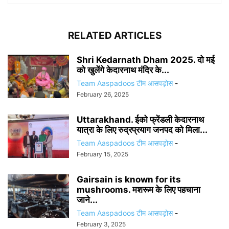
RELATED ARTICLES
Shri Kedarnath Dham 2025. दो मई
को खुलेंगे केदारनाथ मंदिर के...
Team Aaspadoos टीम आसपड़ोस
-
February 26, 2025
Uttarakhand. ईको फ्रेंडली केदारनाथ
यात्रा के लिए रुद्रप्रयाग जनपद को मिला...
Team Aaspadoos टीम आसपड़ोस
-
February 15, 2025
Gairsain is known for its
mushrooms. मशरूम के लिए पहचाना
जाने...
Team Aaspadoos टीम आसपड़ोस
-
February 3, 2025