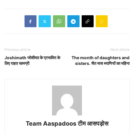
Previous article
Next article
Joshimath जोशीमठ के प्रभावित के
The month of daughters and
लिए राहत सामग्री
sisters. चैत मास ध्याणियों का महिना
Team Aaspadoos टीम आसपड़ोस