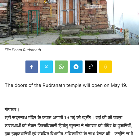
File Photo Rudranath
The doors of the Rudranath temple will open on May 19.
गोपेश्वर।
श्री रूद्रनाथ मंदिर के कपाट अगामी 19 मई को खुलेंगे। वहां की की यात्रा
व्यवस्थाओं को लेकर जिलाधिकारी हिमांशु खुराना ने सोमवार को मंदिर के पुजारियों,
हक हकूकधारियों एवं संबधित विभागीय अधिकारियों के साथ बैठक की। उन्होंने सभी