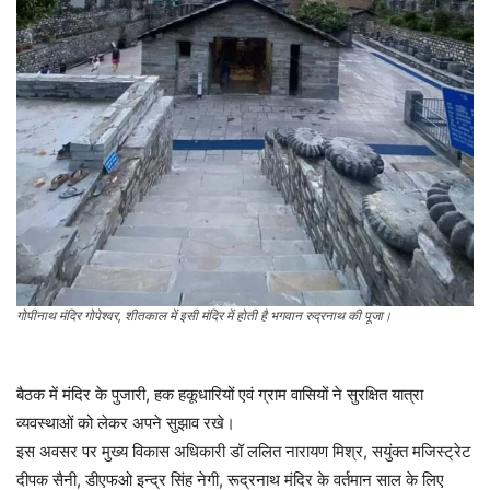
गोपीनाथ मंदिर गोपेश्वर, शीतकाल में इसी मंदिर में होती है भगवान रुद्रनाथ की पूजा।
बैठक में मंदिर के पुजारी, हक हकूधारियों एवं ग्राम वासियों ने सुरक्षित यात्रा
व्यवस्थाओं को लेकर अपने सुझाव रखे।
इस अवसर पर मुख्य विकास अधिकारी डॉ ललित नारायण मिश्र, सयुंक्त मजिस्ट्रेट
दीपक सैनी, डीएफओ इन्द्र सिंह नेगी, रूद्रनाथ मंदिर के वर्तमान साल के लिए