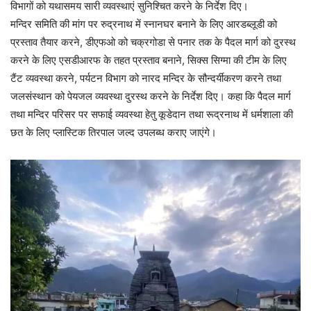
विभागों को यथासमय सारी व्यवस्थाएं सुनिश्चित करने के निर्देश दिए।
मन्दिर समिति की मांग पर रुद्रनाथ में स्नानघर बनाने के लिए आरडब्लूडी को
प्रस्ताव तैयार करने, डीएफओ को चक्रगोडा से पनार तक के पैदल मार्ग को दुरस्थ
करने के लिए एसडीआरफ के तहत प्रस्ताव बनाने, सिक्स सिग्मा की टीम के लिए
टैंट व्यवस्था करने, पर्यटन विभाग को नारद मन्दिर के सौन्दर्यीकरण करने तथा
जलसंस्थान को पेयजल व्यवस्था दुरस्थ करने के निर्देश दिए। कहा कि पैदल मार्ग
तथा मन्दिर परिसर पर सफाई व्यवस्था हेतु कूडेदान तथा रूद्रनाथ में धर्मशाला की
छत के लिए प्लास्टिक तिरपाल जल्द उपलब्ध कराए जाएंगे।