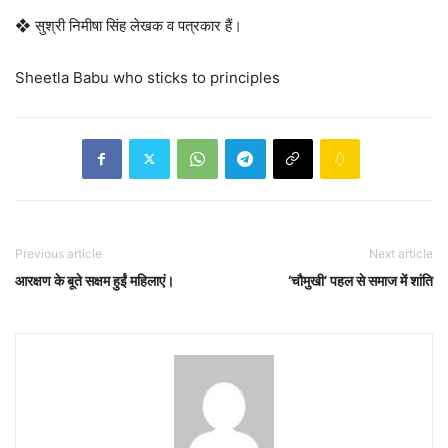
❖ सुश्री निमीषा सिंह लेखक व पत्रकार हैं।
Sheetla Babu who sticks to principles
Previous article
Next article
आरक्षण के बूते सक्षम हुईं महिलाएं।
‘चौमुखी’ पहल से समाज में शांति