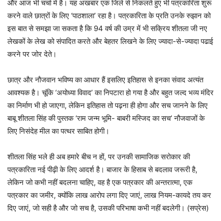
और आज भी चर्चा में है। यह अखबार एक जिले से निकलते हुए भी पत्रकारिता शुरू
करने वाले छात्रों के लिए ‘पाठशाला’ रहा है। पत्रकारिता के प्रति उनके रुझान को
इस बात से समझा जा सकता है कि 94 वर्ष की उम्र में भी सक्रिय शीतला जी नए
लेखकों के लेख को संपादित करते और बेहतर लिखने के लिए ज्यादा-से-ज्यादा पढाई
करने पर जोर देते।
छात्र और नौजवान भविष्य का आधार हैं इसलिए इतिहास से इनका संवाद अत्यंत
आवश्यक है। चूंकि ‘अयोध्या विवाद’ का निपटारा हो गया है और बहुत जल्द भव्य मंदिर
का निर्माण भी हो जाएगा, लेकिन इतिहास तो पढ़ना ही होगा और सच जानने के लिए
बाबू शीतला सिंह की पुस्तक ‘राम जन्म भूमि- बाबरी मस्जिद का सच’ नौजवाजों के
लिए निसंदेह मील का पत्थर साबित होगी।
शीतला सिंह भले ही अब हमारे बीच न हों, पर उनकी सामाजिक सरोकार की
पत्रकारिता नई पीढ़ी के लिए आदर्श है। बाजार के हिसाब से बदलाव जरूरी है,
लेकिन जो कभी नहीं बदलना चाहिए, वह है एक पत्रकार की अन्तरात्मा, एक
पत्रकार का जमीर, क्योंकि लाख आरोप लगा दिए जाएं, लाख नियम-कायदे तय कर
दिए जाएं, जो सही है और जो सच है, उसकी परिभाषा कभी नहीं बदलेगी। (सप्रेस)