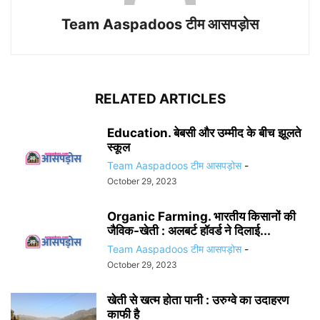
Team Aaspadoos टीम आसपड़ोस
RELATED ARTICLES
Education. बेबसी और उम्मीद के बीच झूलते
स्कूल
Team Aaspadoos टीम आसपड़ोस
-
October 29, 2023
Organic Farming. भारतीय किसानों की
जैविक-खेती : अलबर्ट हॉवर्ड ने दिलाई...
Team Aaspadoos टीम आसपड़ोस
-
October 29, 2023
खेती से खत्म होता पानी : उरुग्वे का उदाहरण
काफी है