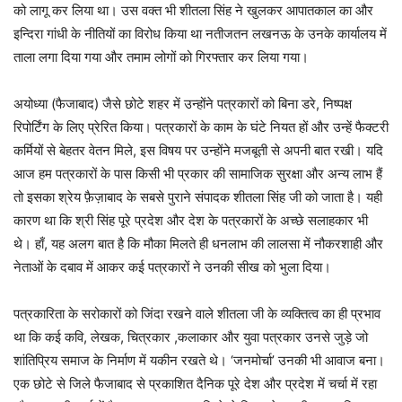
को लागू कर लिया था। उस वक्त भी शीतला सिंह ने खुलकर आपातकाल का और
इन्दिरा गांधी के नीतियों का विरोध किया था नतीजतन लखनऊ के उनके कार्यालय में
ताला लगा दिया गया और तमाम लोगों को गिरफ्तार कर लिया गया।
अयोध्या (फैजाबाद) जैसे छोटे शहर में उन्होंने पत्रकारों को बिना डरे, निष्पक्ष
रिपोर्टिंग के लिए प्रेरित किया। पत्रकारों के काम के घंटे नियत हों और उन्हें फैक्टरी
कर्मियों से बेहतर वेतन मिले, इस विषय पर उन्होंने मजबूती से अपनी बात रखी। यदि
आज हम पत्रकारों के पास किसी भी प्रकार की सामाजिक सुरक्षा और अन्य लाभ हैं
तो इसका श्रेय फ़ैज़ाबाद के सबसे पुराने संपादक शीतला सिंह जी को जाता है। यही
कारण था कि श्री सिंह पूरे प्रदेश और देश के पत्रकारों के अच्छे सलाहकार भी
थे। हाँ, यह अलग बात है कि मौका मिलते ही धनलाभ की लालसा में नौकरशाही और
नेताओं के दबाव में आकर कई पत्रकारों ने उनकी सीख को भुला दिया।
पत्रकारिता के सरोकारों को जिंदा रखने वाले शीतला जी के व्यक्तित्व का ही प्रभाव
था कि कई कवि, लेखक, चित्रकार ,कलाकार और युवा पत्रकार उनसे जुड़े जो
शांतिप्रिय समाज के निर्माण में यकीन रखते थे। ‘जनमोर्चा’ उनकी भी आवाज बना।
एक छोटे से जिले फैजाबाद से प्रकाशित दैनिक पूरे देश और प्रदेश में चर्चा में रहा