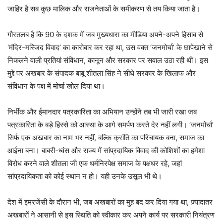
जाहिर है सब कुछ मालिक और राजनेताओं के समीकरण से तय किया जाता है।
गौरतलब है कि 90 के दशक में जब मुख्यधारा का मीडिया अपने-अपने हिसाब से
‘मंदिर-मस्जिद विवाद’ का कारोबार कर रहा था, उस वक्त ‘जनमोर्चा’ के छापेखाने से
निकलने वाली प्रतियां संविधान, कानून और सरकार पर सवाल उठा रही थीं। इस
मुद्दे पर अखबार के संपादक बाबू शीतला सिंह ने सीधे सरकार के खिलाफ और
संविधान के पक्ष में मोर्चा खोल दिया था।
निर्भीक और ईमानदार पत्रकारिता का अभियान उन्होंने तब भी जारी रखा जब
पत्रकारिता के बड़े हिस्से को आस्था के आगे समर्पण करते देर नहीं लगी। ‘जनमोर्चा’
सिर्फ एक अखबार का नाम भर नहीं, बल्कि क्रांति का परिचायक बना, समाज का
आईना बना। बाबरी-ध्वंस और राज्य में सांप्रदायिक विवाद की कोशिशों का हमेशा
विरोध करने वाले शीतला जी एक धर्मनिरपेक्ष समाज के पक्षधर रहे, जहां
सांप्रदायिकता को कोई स्थान न हो। यही उनके उसूल भी थे।
देश में इमरजेंसी के दौरान भी, जब अखबारों का मुह बंद कर दिया गया था, ज़्यादातर
अखबारों ने आसानी से इस स्थिति को स्वीकार कर अपने कार्य पर सरकारी नियंत्रण