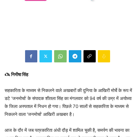
🖎 निमीषा सिंह
सहकारिता के माध्यम से निकलने वाले अखबारों की दुनिया के आखिरी मोर्चे के रूप में
डटे ‘जनमोर्चा’ के संपादक शीतला सिंह का मंगलवार को 94 वर्ष की उम्र में अयोध्या
के जिला अस्पताल में निधन हो गया। पिछले 70 सालों से सहकारिता के माध्यम से
निकलने वाला ‘जनमोर्चा’ आखिरी अखबार है।
आज के दौर में जब पत्रकारिता अंधी दौड़ में शामिल चुकी है, समर्पण की भावना का