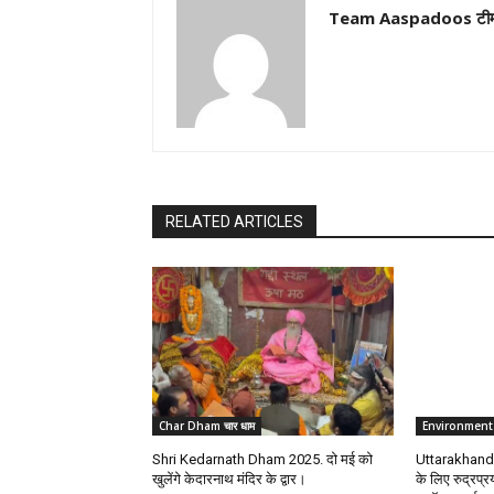
Team Aaspadoos टी
RELATED ARTICLES
Char Dham चार धाम
Environment
Shri Kedarnath Dham 2025. दो मई को
Uttarakhand. 
खुलेंगे केदारनाथ मंदिर के द्वार।
के लिए रुद्रप्