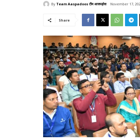
By
Team Aaspadoos टीम आसपड़ोस
November 17, 20
Share