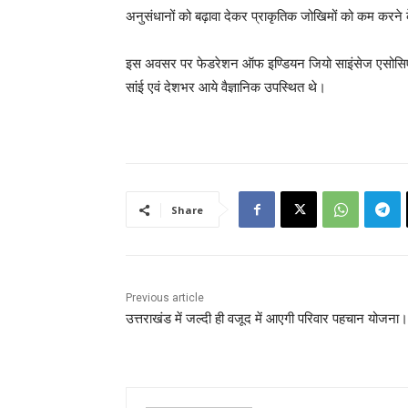
अनुसंधानों को बढ़ावा देकर प्राकृतिक जोखिमों को कम करने 
इस अवसर पर फेडरेशन ऑफ इण्डियन जियो साइंसेज एसोसिएशन क
सांई एवं देशभर आये वैज्ञानिक उपस्थित थे।
Share
Previous article
उत्तराखंड में जल्दी ही वजूद में आएगी परिवार पहचान योजना।