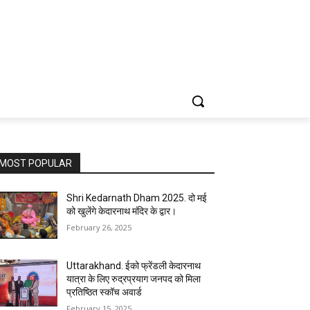
MOST POPULAR
Shri Kedarnath Dham 2025. दो मई
को खुलेंगे केदारनाथ मंदिर के द्वार।
February 26, 2025
Uttarakhand. ईको फ्रेंडली केदारनाथ
यात्रा के लिए रुद्रप्रयाग जनपद को मिला
प्रतिष्ठित स्कॉच अवार्ड
February 15, 2025