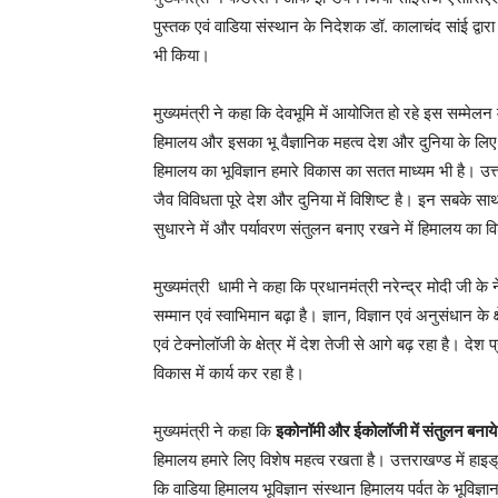
पुस्तक एवं वाडिया संस्थान के निदेशक डॉ. कालाचंद सांई द्वा
भी किया।
मुख्यमंत्री ने कहा कि देवभूमि में आयोजित हो रहे इस सम्मेलन 
हिमालय और इसका भू वैज्ञानिक महत्व देश और दुनिया के लिए अ
हिमालय का भूविज्ञान हमारे विकास का सतत माध्यम भी है। उत्तरा
जैव विविधता पूरे देश और दुनिया में विशिष्ट है। इन सबके सा
सुधारने में और पर्यावरण संतुलन बनाए रखने में हिमालय का व
मुख्यमंत्री धामी ने कहा कि प्रधानमंत्री नरेन्द्र मोदी जी के ने
सम्मान एवं स्वाभिमान बढ़ा है। ज्ञान, विज्ञान एवं अनुसंधान के क्ष
एवं टेक्नोलॉजी के क्षेत्र में देश तेजी से आगे बढ़ रहा है। दे
विकास में कार्य कर रहा है।
मुख्यमंत्री ने कहा कि
इकोनॉमी और ईकोलॉजी में संतुलन बनाये 
हिमालय हमारे लिए विशेष महत्व रखता है। उत्तराखण्ड में हाइड्रो
कि वाडिया हिमालय भूविज्ञान संस्थान हिमालय पर्वत के भूविज्ञा