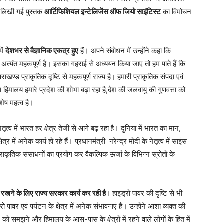
रा लिखी गई पुस्तक
आर्टिफिशियल इन्टेलिजेंस ऑफ जियो साइंटिस्ट
का विमोचन
में
देशभर से वैज्ञानिक एकत्र हुए
हैं। अपने संबोधन में उन्होंने कहा कि
त्यंत महत्वपूर्ण है। इसका गहराई से अध्ययन किया जाए तो हम पाते हैं कि
खण्ड प्राकृतिक दृष्टि से महत्वपूर्ण राज्य है। हमारी प्राकृतिक संपदा एवं
थ हिमालय हमारे प्रदेश की शोभा बढ़ा रहा है,देश की जलवायु की गुणवत्ता को
िशेष महत्व है।
तृत्व में भारत हर क्षेत्र तेजी से आगे बढ़ रहा है। दुनिया में भारत का मान,
ेत्र में अनेक कार्य हो रहे हैं। प्रधानमंत्री नरेन्द्र मोदी के नेतृत्व में साइंस
श प्राकृतिक संसाधनों का प्रयोग कर वैकल्पिक ऊर्जा के विभिन्न स्रोतों के
रखने के लिए राज्य सरकार कार्य कर रही है
। हाइड्रो पावर की दृष्टि से भी
 पावर एवं पर्यटन के क्षेत्र में अनेक संभावनाएं हैं। उन्होंने आशा व्यक्त की
न को समझने और हिमालय के आस-पास के क्षेत्रों में रहने वाले लोगों के हित में