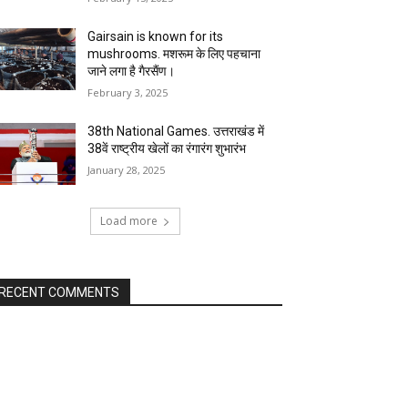
Gairsain is known for its
mushrooms. मशरूम के लिए पहचाना
जाने लगा है गैरसैंण।
February 3, 2025
38th National Games. उत्तराखंड में
38वें राष्ट्रीय खेलों का रंगारंग शुभारंभ
January 28, 2025
Load more
RECENT COMMENTS