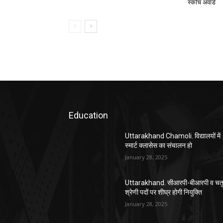
स्कॉच अवार्ड
Education
Uttarakhand Chamoli. विद्यालयों में
स्मार्ट क्लासेस का संचालन हो
January 28, 2025
Uttarakhand. सीआरपी-बीआरपी व चतुर
श्रेणी पदों पर शीघ्र होगी नियुक्ति
January 28, 2025