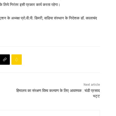
के लिये निरंतर इसी प्रकार कार्य करता रहेगा।
े अध्यक्ष प्रो.वी.पी. डिमरी, वाडिया संस्थान के निदेशक डॉ. कालाचंद
Next article
हिमालय का संरक्षण विश्व कल्याण के लिए आवश्यक : चंडी प्रसाद
भट्ट