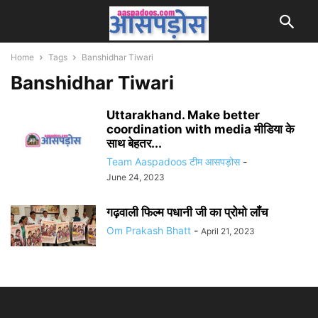
Home
Tags
Banshidhar Tiwari
Banshidhar Tiwari
Uttarakhand. Make better
coordination with media मीडिया के
साथ बेहतर...
Team Aaspadoos टीम आसपड़ोस
-
June 24, 2023
गढ़वाली फिल्म पधानी जी का प्रोमो लॉंच
Om Prakash Bhatt
-
April 21, 2023