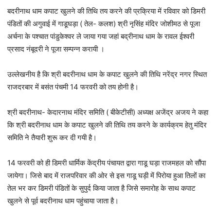
बदरीनाथ धाम कपाट खुलने की तिथि तय करने की प्रक्रिया में रविवार को डिमरी
पंडितों की अगुवाई में गाडूघड़ा ( तेल- कलश) श्री नृसिंह मंदिर जोशीमठ से पूजा
अर्चना के पश्चात पांडुकेश्वर ले जाया गया जहां बद्रीनाथ धाम के रावल ईश्वरी
प्रसाद नंबूदरी ने पूजा सम्पन्न करायी ।
उल्लेखनीय है कि श्री बदरीनाथ धाम के कपाट खुलने की तिथि नरेंद्र नगर स्थित
राजदरबार में बसंत पंचमी 14 फरवरी को तय होनी है।
श्री बदरीनाथ- केदारनाथ मंदिर समिति ( बीकेटीसी) अध्यक्ष अजेंद्र अजय ने कहा
कि श्री बदरीनाथ धाम के कपाट खुलने की तिथि तय करने के कार्यक्रम हेतु मंदिर
समिति ने तैयारी शुरू कर दी गयी है।
14 फरवरी को ही डिमरी धार्मिक केंद्रीय पंचायत द्वारा गाडू घड़ा राजमहल को सौंपा
जायेगा। जिसे बाद में राजपरिवार की ओर से इस गाडू घड़ी में पिरोया हुआ तिलों का
तेल भर कर डिमरी पंडितों के सुपुर्द किया जाता है जिसे समारोह के साथ कपाट
खुलने से पूर्व बदरीनाथ धाम पहुंचाया जाता है।