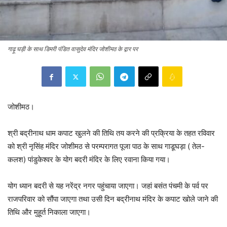
गाढ़ू घड़ी के साथ डिमरी पंडित वासुदेव मंदिर जोशीमठ के द्वार पर
जोशीमठ।
श्री बद्रीनाथ धाम कपाट खुलने की तिथि तय करने की प्रक्रिया के तहत रविवार
को श्री नृसिंह मंदिर जोशीमठ से परम्परागत पूजा पाठ के साथ गाडूघड़ा ( तेल-
कलश) पांडुकेश्वर के योग बदरी मंदिर के लिए रवाना किया गया।
योग ध्यान बदरी से यह नरेंद्र नगर पहुंचाया जाएगा। जहां बसंत पंचमी के पर्व पर
राजपरिवार को सौंपा जाएगा तथा उसी दिन बद्रीनाथ मंदिर के कपाट खोले जाने की
तिथि और मुहूर्त निकाला जाएगा।