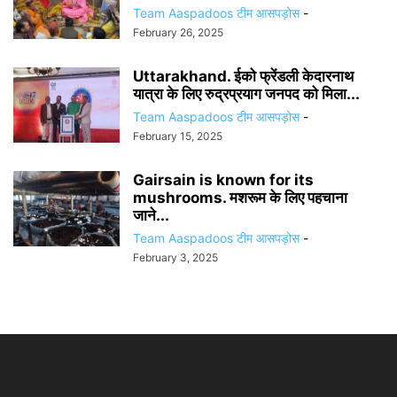
Team Aaspadoos टीम आसपड़ोस
-
February 26, 2025
Uttarakhand. ईको फ्रेंडली केदारनाथ
यात्रा के लिए रुद्रप्रयाग जनपद को मिला...
Team Aaspadoos टीम आसपड़ोस
-
February 15, 2025
Gairsain is known for its
mushrooms. मशरूम के लिए पहचाना
जाने...
Team Aaspadoos टीम आसपड़ोस
-
February 3, 2025