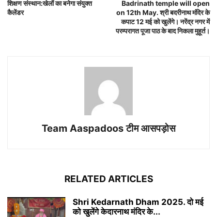
शिक्षण संस्थान:खेलों का बनेगा संयुक्त
Badrinath temple will open
कैलेंडर
on 12th May. श्री बदरीनाथ मंदिर के
कपाट 12 मई को खुलेंगे। नरेंद्र नगर में
परम्परागत पूजा पाठ के बाद निकला मुहूर्त।
Team Aaspadoos टीम आसपड़ोस
RELATED ARTICLES
Shri Kedarnath Dham 2025. दो मई
को खुलेंगे केदारनाथ मंदिर के...