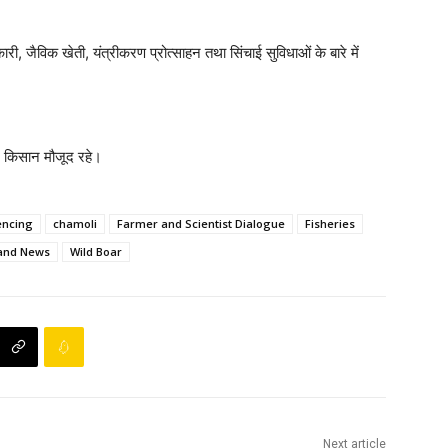
री, जैविक खेती, यंत्रीकरण प्रोत्साहन तथा सिंचाई सुविधाओं के बारे में
ल किसान मौजूद रहे।
encing
chamoli
Farmer and Scientist Dialogue
Fisheries
and News
Wild Boar
Next article