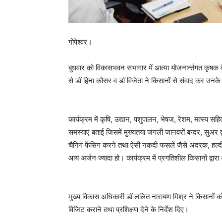
गोपेश्वर।
बुधवार को विकासभवन सभागार में आत्मा योजनार्न्तगत कृषक वै
से डॉ हिना कौसर व डॉ विजेता ने किसानों से संवाद कर उनक
कार्यक्रम में कृषि, उद्यान, पशुपालन, भेषज, रेशम, मत्स्य 
समस्याएं बताई जिसमें मुख्यतया जंगली जानवरों बन्दर, सुअर 
चैनिंग फेंसिग करने तथा ऐसी नकदी फसलें जैसे अदरक, हल्
आय अर्जन ज्यादा हो। कार्यक्रम में प्रगतिशील किसानों द्
मुख्य विकास अधिकारी डॉ ललित नारायण मिश्र ने किसानों को स
विजिट कराने तथा प्रशिक्षण देने के निर्देश दिए।