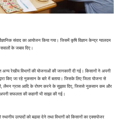
ज्ञानिक संवाद का आयोजन किया गया। जिसमें कृषि विज्ञान केन्द्र ग्वालदम
े सवालों के जबाव दिए।
सहित अन्य रेखीय विभागों की योजनाओं की जानकारी दी गई। किसानों ने अपनी
द्वारा किए जा रहे नुकसान के बारे में बताया। जिसके लिए जिला योजना से
दी, लैमन ग्रास आदि के रोपण करने के सुझाव दिए, जिससे नुकसान कम और
वारा अपनी सफलता की कहानी भी साझा की गई।
्थानीय उत्पादों को बढावा देने तथा विभागों को किसानों का एक्सपोजर