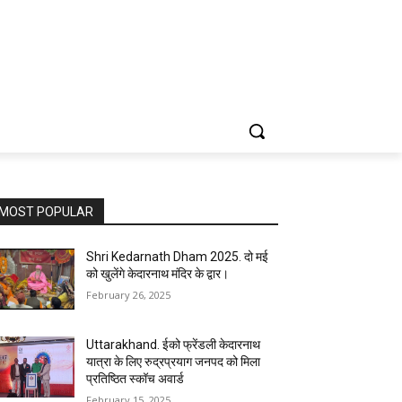
MOST POPULAR
Shri Kedarnath Dham 2025. दो मई
को खुलेंगे केदारनाथ मंदिर के द्वार।
February 26, 2025
Uttarakhand. ईको फ्रेंडली केदारनाथ
यात्रा के लिए रुद्रप्रयाग जनपद को मिला
प्रतिष्ठित स्कॉच अवार्ड
February 15, 2025