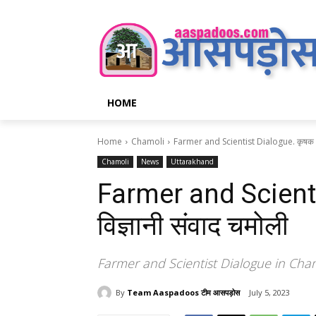
HOME
Home
Chamoli
Farmer and Scientist Dialogue. कृषक और
Chamoli
News
Uttarakhand
Farmer and Scient
विज्ञानी संवाद चमोली
Farmer and Scientist Dialogue in Cham
By
Team Aaspadoos टीम आसपड़ोस
July 5, 2023