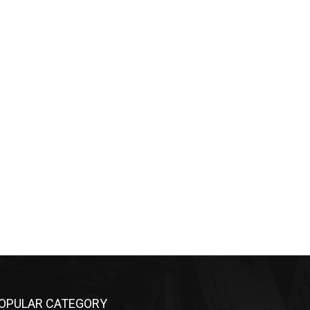
OPULAR CATEGORY