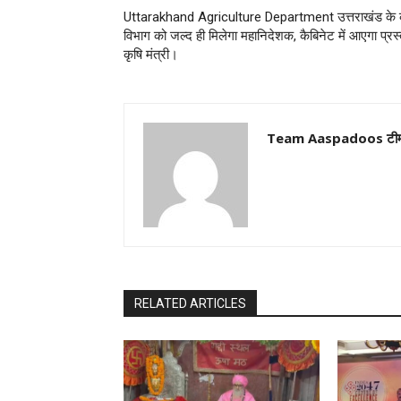
Uttarakhand Agriculture Department उत्तराखंड के 
विभाग को जल्द ही मिलेगा महानिदेशक, कैबिनेट में आएगा प्रस्
कृषि मंत्री।
Team Aaspadoos टी
RELATED ARTICLES