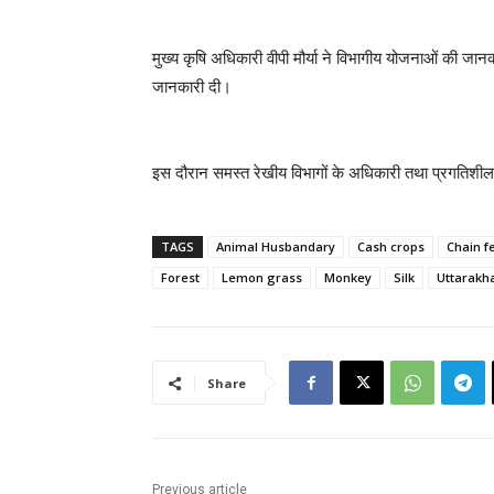
मुख्य कृषि अधिकारी वीपी मौर्या ने विभागीय योजनाओं की जानका
जानकारी दी।
इस दौरान समस्त रेखीय विभागों के अधिकारी तथा प्रगतिशी
TAGS
Animal Husbandary
Cash crops
Chain f
Forest
Lemon grass
Monkey
Silk
Uttarakh
Share
Previous article