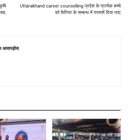
कृषि
Uttarakhand career counselling प्रदेश के प्रत्येक बच्चे
ताव,
को कैरियर के सम्बन्ध में परामर्श दिया जाए
म आसपड़ोस