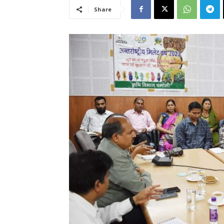
Share