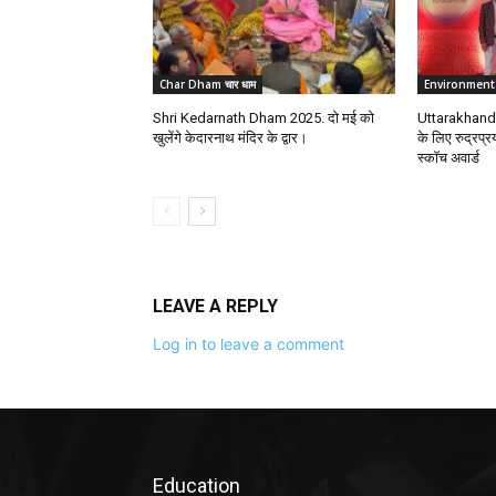
Char Dham चार धाम
Environment
Shri Kedarnath Dham 2025. दो मई को
Uttarakhand. 
खुलेंगे केदारनाथ मंदिर के द्वार।
के लिए रुद्रप्
स्कॉच अवार्ड
LEAVE A REPLY
Log in to leave a comment
Education