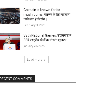
Gairsain is known for its
mushrooms. मशरूम के लिए पहचाना
जाने लगा है गैरसैंण।
February 3, 2025
38th National Games. उत्तराखंड में
38वें राष्ट्रीय खेलों का रंगारंग शुभारंभ
January 28, 2025
Load more
RECENT COMMENTS