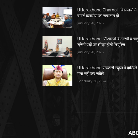
Uttarakhand Chamoli. विद्यालयों में
स्मार्ट क्लासेस का संचालन हो
January 28, 2025
Uttarakhand. सीआरपी-बीआरपी व चतुर
श्रेणी पदों पर शीघ्र होगी नियुक्ति
January 28, 2025
Uttarakhand.सरकारी स्कूल में दाखिले 
मना नही कर सकेंगे।
February 26, 2024
AB