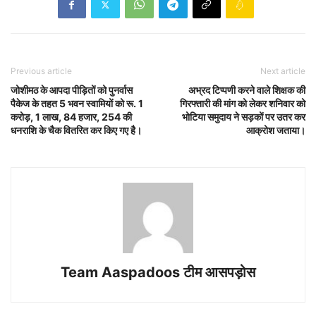
Previous article
Next article
जोशीमठ के आपदा पीड़ितों को पुनर्वास
अभ्रद टिप्पणी करने वाले शिक्षक की
पैकेज के तहत 5 भवन स्वामियों को रू. 1
गिरफ्तारी की मांग को लेकर शनिवार को
करोड़, 1 लाख, 84 हजार, 254 की
भोटिया समुदाय ने सड़कों पर उतर कर
धनराशि के चैक वितरित कर किए गए है।
आक्रोश जताया।
Team Aaspadoos टीम आसपड़ोस