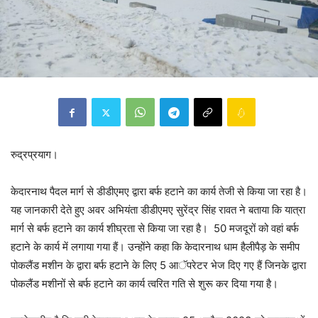
रुद्रप्रयाग।
केदारनाथ पैदल मार्ग से डीडीएमए द्वारा बर्फ हटाने का कार्य तेजी से किया जा रहा है।
यह जानकारी देते हुए अवर अभियंता डीडीएमए सुरेंद्र सिंह रावत ने बताया कि यात्रा
मार्ग से बर्फ हटाने का कार्य शीघ्रता से किया जा रहा है। 50 मजदूरों को वहां बर्फ
हटाने के कार्य में लगाया गया हैं। उन्होंने कहा कि केदारनाथ धाम हैलीपैड़ के समीप
पोकलैंड मशीन के द्वारा बर्फ हटाने के लिए 5 आॅपरेटर भेज दिए गए हैं जिनके द्वारा
पोकलैंड मशीनों से बर्फ हटाने का कार्य त्वरित गति से शुरू कर दिया गया है।