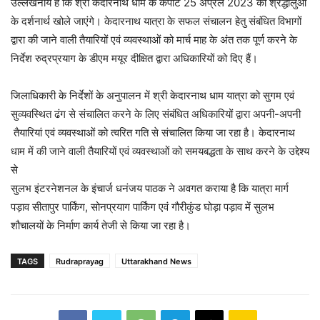
उल्लेखनीय है कि श्री केदारनाथ धाम के कपाट 25 अप्रैल 2023 को श्रद्धालुओं
के दर्शनार्थ खोले जाएंगे। केदारनाथ यात्रा के सफल संचालन हेतु संबंधित विभागों
द्वारा की जाने वाली तैयारियों एवं व्यवस्थाओं को मार्च माह के अंत तक पूर्ण करने के
निर्देश रुद्रप्रयाग के डीएम मयूर दीक्षित द्वारा अधिकारियों को दिए हैं।
जिलाधिकारी के निर्देशों के अनुपालन में श्री केदारनाथ धाम यात्रा को सुगम एवं
सुव्यवस्थित ढंग से संचालित करने के लिए संबंधित अधिकारियों द्वारा अपनी-अपनी
तैयारियां एवं व्यवस्थाओं को त्वरित गति से संचालित किया जा रहा है। केदारनाथ
धाम में की जाने वाली तैयारियों एवं व्यवस्थाओं को समयबद्धता के साथ करने के उद्देश्य
से
सुलभ इंटरनेशनल के इंचार्ज धनंजय पाठक ने अवगत कराया है कि यात्रा मार्ग
पड़ाव सीतापुर पार्किंग, सोनप्रयाग पार्किंग एवं गौरीकुंड घोड़ा पड़ाव में सुलभ
शौचालयों के निर्माण कार्य तेजी से किया जा रहा है।
TAGS
Rudraprayag
Uttarakhand News