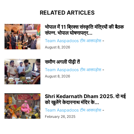
RELATED ARTICLES
भोपाल में 11 ब्रिक्स संस्कृति मंत्रियों की बैठक
संपन्न. भोपाल घोषणापत्र...
Team Aaspadoos टीम आसपड़ोस
-
August 8, 2026
समौण अगली पीढ़ी तें
Team Aaspadoos टीम आसपड़ोस
-
August 8, 2026
Shri Kedarnath Dham 2025. दो मई
को खुलेंगे केदारनाथ मंदिर के...
Team Aaspadoos टीम आसपड़ोस
-
February 26, 2025