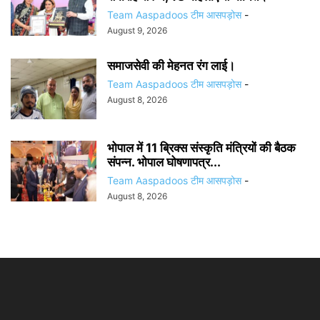
Team Aaspadoos टीम आसपड़ोस
-
August 9, 2026
समाजसेवी की मेहनत रंग लाई।
Team Aaspadoos टीम आसपड़ोस
-
August 8, 2026
भोपाल में 11 ब्रिक्स संस्कृति मंत्रियों की बैठक
संपन्न. भोपाल घोषणापत्र...
Team Aaspadoos टीम आसपड़ोस
-
August 8, 2026