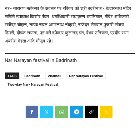
नर- नारायण महोत्सव के अवसर पर रविवार को श्री बदरीनाथ- केदारनाथ मंदिर
समिति उपाध्यक्ष किशोर पंवार, धर्माधिकारी राधाकृष्ण थपलियाल, मंदिर अधिकारी
राजेंद्र चौहान, नायब रावल अमरनाथ नंबूदरी, राजेंद्र सेमवाल,पुजारी संजय
डिमरी, दीपक सयाना, प्रभारी दफेदार कुलानंद पंत, वैभव उनियाल, प्रदीप राणा
अंबरीश मेहता आदि मौजूद रहे।
Nar Narayan festival in Badrinath
TAGS
Badrinath
chamoli
Nar Narayan Festival
Two-day Nar- Narayan Festival