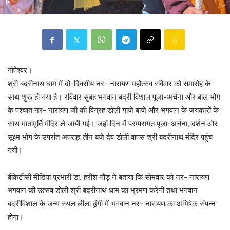
गोपेश्वर।
श्री बदरीनाथ धाम में दो-दिवसीय नर- नारायण महोत्सव रविवार को समारोह के
साथ शुरू हो गया है। रविवार सुबह भगवान बद्री विशाल पूजा-अर्चना और बाल भोग
के पश्चात नर- नारायण जी की विग्रह डोली गाजे बाजे और भगवान के जयकारों के
साथ मातामूर्ति मंदिर ले जायी गई। जहां दिन में परम्परागत पूजा-अर्चना, दर्शन और
सूक्ष्म भोग के उपरांत अपराह्न तीन बजे देव डोली वापस श्री बदरीनाथ मंदिर पहुंच
गयी।
बीकेटीसी मीडिया प्रभारी डा. हरीश गौड़ ने बताया कि सोमवार को नर- नारायण
भगवान की उत्सव डोली श्री बदरीनाथ धाम का भ्रमण करेंगी तथा भगवान
बदरीविशाल के जन्म स्थल लीला ढूंगी में भगवान नर- नारायण का अभिषेक संपन्न
होगा।