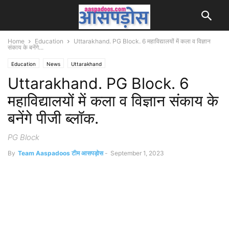
Home
Education
Uttarakhand. PG Block. 6 महाविद्यालयों में कला व विज्ञान
संकाय के बनेंगे...
Education
News
Uttarakhand
Uttarakhand. PG Block. 6
महाविद्यालयों में कला व विज्ञान संकाय के
बनेंगे पीजी ब्लॉक.
PG Block
By
Team Aaspadoos टीम आसपड़ोस
-
September 1, 2023