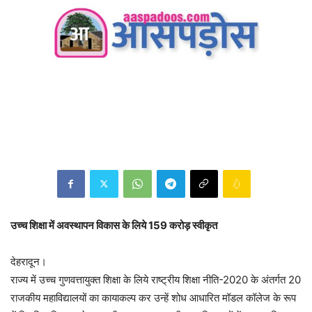
उच्च शिक्षा में अवस्थापन विकास के लिये 159 करोड़ स्वीकृत
देहरादून।
राज्य में उच्च गुणवत्तायुक्त शिक्षा के लिये राष्ट्रीय शिक्षा नीति-2020 के अंतर्गत 20
राजकीय महाविद्यालयों का कायाकल्प कर उन्हें शोध आधारित मॉडल कॉलेज के रूप