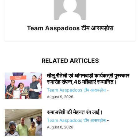
Team Aaspadoos टीम आसपड़ोस
RELATED ARTICLES
तीलू रौतेली एवं आंगनबाड़ी कार्यकत्री पुरस्कार
समारोह संपन्न,48 महिलाएं सम्मानित।
Team Aaspadoos टीम आसपड़ोस
-
August 9, 2026
समाजसेवी की मेहनत रंग लाई।
Team Aaspadoos टीम आसपड़ोस
-
August 8, 2026