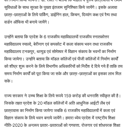
सुविधाओं के साथ सुरक्षा के पुख्ता इंतजाम सुनिश्चित किये जायेंगे। इसके अलावा
छात्र-छात्राओं के लिये पार्किंग, डाईनिंग हाल, किचन, दिव्यांग कक्ष एवं रैम्प तथा
वार्डन ऑफिस भी बनाये जायेंगे।
उन्होंने बताया कि प्रदेश के 6 राजकीय महाविद्यालयों राजकीय स्नातकोत्तर
महाविद्यालय स्याल्दे, बेरीनाग एवं कपकोट में कला संकाय भवन तथा राजकीय
महाविद्यालय टनकपुर, थत्युड एवं सोमेश्वर में विज्ञान संकाय के भवनों का निर्माण
किया जायेगा। उन्होंने बताया कि मॉडल कॉलेजों एवं पीजी कॉलेजों में निर्माण कार्यों
को शीघ्र शुरू करने के लिये विभागीय अधिकारियों को निर्देश दे दिये गये हैं ताकि तय
समय निर्माण कार्यों को पूरा किया जा सके और छात्र-छात्राओं का इसका लाभ मिल
सके।
राज्य सरकार ने उच्च शिक्षा के लिये रूपये 159 करोड़ की धनराशि स्वीकृत की है।
जिसके तहत प्रदेश के 20 मॉडल कॉलेजों में अति आधुनिक आईटी लैब एवं
छात्रावास का निर्माण किया जायेगा जबकि 6 राजकीय महाविद्यालयों में कला एवं
विज्ञान संकाय के लिये भवन बनाये जायेंगे। हमारा ध्येय प्रदेश में राष्ट्रीय शिक्षा
नीति-2020 के अनुरूप छात्र-छात्राओं को गुणवत्ता, रोजगार एवं शोधपरक शिक्षा