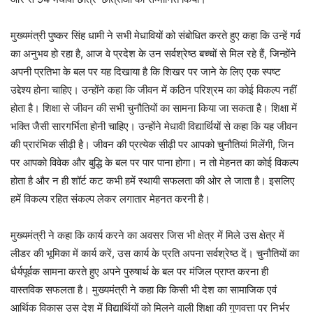
मुख्यमंत्री पुष्कर सिंह धामी ने सभी मेधावियों को संबोधित करते हुए कहा कि उन्हें गर्व
का अनुभव हो रहा है, आज वे प्रदेश के उन सर्वश्रेष्ठ बच्चों से मिल रहे हैं, जिन्होंने
अपनी प्रतिभा के बल पर यह दिखाया है कि शिखर पर जाने के लिए एक स्पष्ट
उद्देश्य होना चाहिए। उन्होंने कहा कि जीवन में कठिन परिश्रम का कोई विकल्प नहीं
होता है। शिक्षा से जीवन की सभी चुनौतियों का सामना किया जा सकता है। शिक्षा में
भक्ति जैसी सारगर्भिता होनी चाहिए। उन्होंने मेधावी विद्यार्थियों से कहा कि यह जीवन
की प्रारंभिक सीढ़ी है। जीवन की प्रत्येक सीढ़ी पर आपको चुनौतियां मिलेंगी, जिन
पर आपको विवेक और बुद्धि के बल पर पार पाना होगा। न तो मेहनत का कोई विकल्प
होता है और न ही शॉर्ट कट कभी हमें स्थायी सफलता की ओर ले जाता है। इसलिए
हमें विकल्प रहित संकल्प लेकर लगातार मेहनत करनी है।
मुख्यमंत्री ने कहा कि कार्य करने का अवसर जिस भी क्षेत्र में मिले उस क्षेत्र में
लीडर की भूमिका में कार्य करें, उस कार्य के प्रति अपना सर्वश्रेष्ठ दें। चुनौतियों का
धैर्यपूर्वक सामना करते हुए अपने पुरुषार्थ के बल पर मंजिल प्राप्त करना ही
वास्तविक सफलता है। मुख्यमंत्री ने कहा कि किसी भी देश का सामाजिक एवं
आर्थिक विकास उस देश में विद्यार्थियों को मिलने वाली शिक्षा की गुणवत्ता पर निर्भर