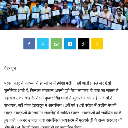
देहरादून।
प्रश्न पत्र के माध्यम से ही जीवन में हमेशा परीक्षा नहीं आती। कई बार ऐसी
चुनौतियां आती हैं, जिनका समाधान अपनी पूरी मेधा लगाकर ही पाया जा सकता है।
यह बात उत्तराखंड के सीएम पुष्कर सिंह धामी ने शुक्रवार को आई.आर.डी.टी.
सभागार, सर्वे चौक देहरादून में आयोजित 10वीं एवं 12वीं परीक्षा में उत्तीर्ण मेधावी
छात्र-छात्राओं के ‘सम्मान समारोह’ में शामिल छात्र -छात्राओं को संबोधित करते
हुए कही। अमर उजाला द्वारा आयोजित कार्यक्रम में मुख्यमंत्री ने राज्य सरकार की
ओर से 94 मेधावी छात्र-छात्राओं को सम्मानित किया।