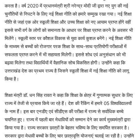
करता है। वर्ष 2020 में प्रधानमंत्री श्री नरेन्द्र मोदी जी द्वारा नए युग की नई
चुनौतियों से निपटने के लिए नई शिक्षा नीति को हमारे सम्मुख रखा गया। नई शिक्षा
नीति से जहां एक ओर स्कूली शिक्षा और उच्च शिक्षा को नए आयाम प्राप्त होंगे वहीं
इससे सभी वर्ग के लोगों को समानता के आधार पर शिक्षा प्राप्त करने के अवसर भी
मिलेंगे। स्कूली स्तर पर कौशल विकास से युवा कार्य कुशल बनेंगे। नई शिक्षा नीति
के माध्यम से बच्चों को रोजगार परक शिक्षा के साथ-साथ प्रतियोगी परीक्षाओं में
सफलता प्राप्त करने में भी सहायता मिलेगी। इससे शोध एवं अनुसंधान को भी
बढ़ावा मिलेगा तथा विद्यार्थियों में वैज्ञानिक सोच विकसित होगी। उन्होंने कहा कि
उत्तराखंड देश का प्रथम राज्य है जिसने स्कूली शिक्षा में नई शिक्षा नीति को लागू
किया है।
शिक्षा मंत्री डॉ. धन सिंह रावत ने कहा कि शिक्षा के क्षेत्र में गुणात्मक सुधार के लिए
राज्य में तेजी से प्रयास किये जा रहे हैं। देश की रैंकिंग में हमारे 05 विश्वविद्यालयों
के नाम हैं। इस बार एनडीए एवं सीडीएस की परीक्षा में राज्य से सर्वाधिक बच्चे
चयनित हुए। राज्य में पहली बार मेधावियों को सम्मान देने का कार्य मुख्यमंत्री द्वारा
किया गया है। राज्य सरकार छात्रों के बेहतर भविष्य के लिए समर्पित सरकार है।
सरकार द्वारा मेधावी बच्चों के लिए चार छात्रवृत्ति योजनाएं चलाई जा रही है। उन्होंने