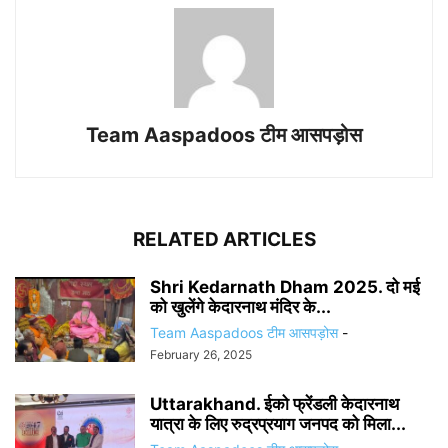
Team Aaspadoos टीम आसपड़ोस
RELATED ARTICLES
Shri Kedarnath Dham 2025. दो मई
को खुलेंगे केदारनाथ मंदिर के...
Team Aaspadoos टीम आसपड़ोस
-
February 26, 2025
Uttarakhand. ईको फ्रेंडली केदारनाथ
यात्रा के लिए रुद्रप्रयाग जनपद को मिला...