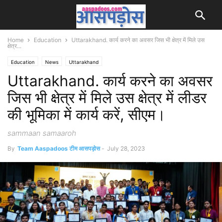
Home
Education
Uttarakhand. कार्य करने का अवसर जिस भी क्षेत्र में मिले उस
क्षेत्र...
Education
News
Uttarakhand
Uttarakhand. कार्य करने का अवसर
जिस भी क्षेत्र में मिले उस क्षेत्र में लीडर
की भूमिका में कार्य करें, सीएम।
sammaan samaaroh
By
Team Aaspadoos टीम आसपड़ोस
-
July 28, 2023