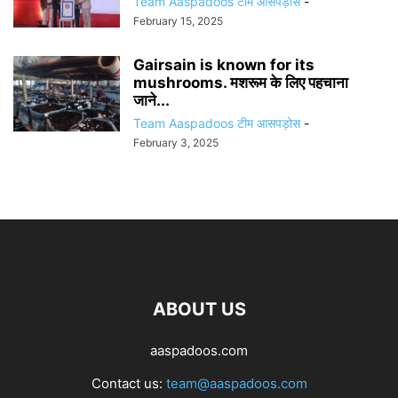
Team Aaspadoos टीम आसपड़ोस
-
February 15, 2025
Gairsain is known for its
mushrooms. मशरूम के लिए पहचाना
जाने...
Team Aaspadoos टीम आसपड़ोस
-
February 3, 2025
ABOUT US
aaspadoos.com
Contact us:
team@aaspadoos.com