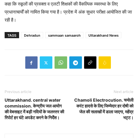
कहा कि स्कूलों की प्रवक्ता व एलटी शिक्षकों की वैकल्पिक व्यवस्था के लिए
प्रधानाचार्यों को नामित किया गया है। प्रदेश में अंक सुधार परीक्षा आयोजित की जा
रही है।
TAGS
Dehradun
sammaan samaaroh
Uttarakhand News
Previous article
Next article
Uttarakhand. central water
Chamoli Electrocution. चमोली
commission. केन्द्रीय जल आयोग
करंट हादसे के लिए जिम्मेदार हर दोषी को
की वेबसाइट में बड़ी नदियों के जलस्तर की
जेल की सलाखों में डाला जाएगा, महेंद्र
रिपोर्ट हर घंटे अपडेट करने के निर्देश।
भट्ट।