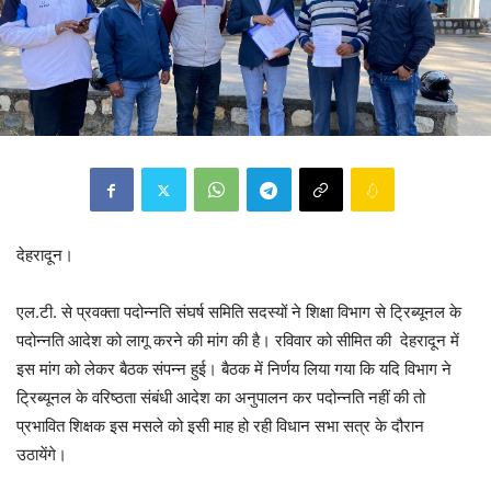
देहरादून।
एल.टी. से प्रवक्ता पदोन्नति संघर्ष समिति सदस्यों ने शिक्षा विभाग से ट्रिब्यूनल के
पदोन्नति आदेश को लागू करने की मांग की है। रविवार को सीमित की देहरादून में
इस मांग को लेकर बैठक संपन्न हुई। बैठक में निर्णय लिया गया कि यदि विभाग ने
ट्रिब्यूनल के वरिष्ठता संबंधी आदेश का अनुपालन कर पदोन्नति नहीं की तो
प्रभावित शिक्षक इस मसले को इसी माह हो रही विधान सभा सत्र के दौरान
उठायेंगे।