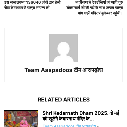
इस साल लगभग 136646 लोगों द्वारा हेली
बद्रीनाथ से देवडोलियां एवं आदि गुरु
सेवा के माध्यम से यात्रा सम्पन्न की।
शंकराचार्य जी की गद्दी के साथ उत्सव यात्रा
योग बदरी मंदिर पांडुकेश्वर पहुंची।
Team Aaspadoos टीम आसपड़ोस
RELATED ARTICLES
Shri Kedarnath Dham 2025. दो मई
को खुलेंगे केदारनाथ मंदिर के...
Team Aaspadoos टीम आसपड़ोस
-