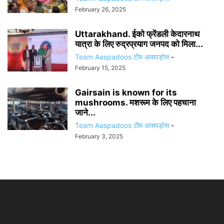
February 26, 2025
Uttarakhand. ईको फ्रेंडली केदारनाथ
यात्रा के लिए रुद्रप्रयाग जनपद को मिला...
Team Aaspadoos टीम आसपड़ोस
-
February 15, 2025
Gairsain is known for its
mushrooms. मशरूम के लिए पहचाना
जाने...
Team Aaspadoos टीम आसपड़ोस
-
February 3, 2025