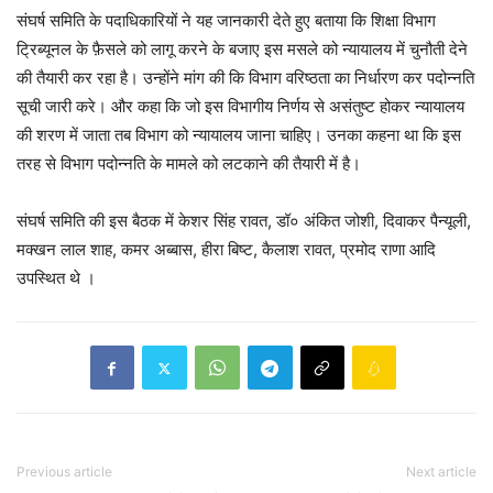
संघर्ष समिति के पदाधिकारियों ने यह जानकारी देते हुए बताया कि शिक्षा विभाग
ट्रिब्यूनल के फ़ैसले को लागू करने के बजाए इस मसले को न्यायालय में चुनौती देने
की तैयारी कर रहा है। उन्होंने मांग की कि विभाग वरिष्ठता का निर्धारण कर पदोन्नति
सूची जारी करे। और कहा कि जो इस विभागीय निर्णय से असंतुष्ट होकर न्यायालय
की शरण में जाता तब विभाग को न्यायालय जाना चाहिए। उनका कहना था कि इस
तरह से विभाग पदोन्नति के मामले को लटकाने की तैयारी में है।
संघर्ष समिति की इस बैठक में केशर सिंह रावत, डॉ० अंकित जोशी, दिवाकर पैन्यूली,
मक्खन लाल शाह, कमर अब्बास, हीरा बिष्ट, कैलाश रावत, प्रमोद राणा आदि
उपस्थित थे ।
Previous article
Next article