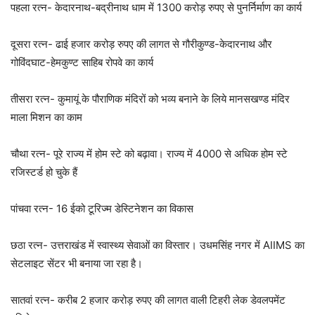
पहला रत्न- केदारनाथ-बद्रीनाथ धाम में 1300 करोड़ रुपए से पुनर्निर्माण का कार्य
दूसरा रत्न- ढाई हजार करोड़ रुपए की लागत से गौरीकुण्ड-केदारनाथ और
गोविंदघाट-हेमकुण्ट साहिब रोपवे का कार्य
तीसरा रत्न- कुमायूं के पौराणिक मंदिरों को भव्य बनाने के लिये मानसखण्ड मंदिर
माला मिशन का काम
चौथा रत्न- पूरे राज्य में होम स्टे को बढ़ावा। राज्य में 4000 से अधिक होम स्टे
रजिस्टर्ड हो चुके हैं
पांचवा रत्न- 16 ईको टूरिज्म डेस्टिनेशन का विकास
छठा रत्न- उत्तराखंड में स्वास्थ्य सेवाओं का विस्तार। उधमसिंह नगर में AIIMS का
सेटलाइट सेंटर भी बनाया जा रहा है।
सातवां रत्न- करीब 2 हजार करोड़ रुपए की लागत वाली टिहरी लेक डेवलपमेंट