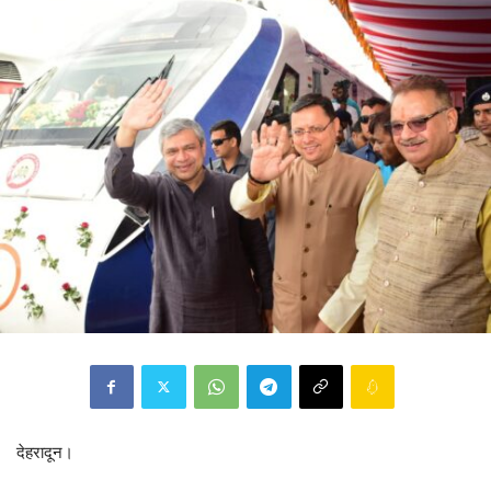
देहरादून।