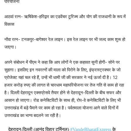
परियोजना
आठवां रत्न- ऋषिकेश-हरिद्वार का एडवेंचर टूरिज्म और योग की राजधानी के रूप में
विकास
नौवा रत्न- टनकपुर-बागेश्वर रेल लाइन। इस रेल लाइन पर भी जल्द काम शुरू हो
जाएगा।
अपने संबोधन में पीएम ने कहा कि आप लोगों ने एक कहावत सुनी होगी- सोने पर
सुहागा। इसलिए इन नवरत्नों की माला को पिरोने के लिए, इंफ्रास्ट्रक्चर के जो
प्रोजेक्ट यहां चल रहे हैं, उन्हें भी धामी जी की सरकार ने नई ऊर्जा दी है। 12
हजार करोड़ रुपए की लागत से चारधाम महापरियोजना पर तेज गति से काम हो रहा
है। दिल्ली देहरादून एक्सप्रेसवे तैयार होने से देहरादून-दिल्ली के बीच सफर और
आसान हो जाएगा। रोड कनेक्टिविटी के साथ ही, रोप-वे कनेक्टिविटी के लिए भी
उत्तराखंड में बड़े पैमाने पर काम हो रहा है। पर्वतमाला योजना आने वाले दिनों में
उत्तराखंड का भाग्य बदलने जा रही है।
देहरादून-दिल्ली (आनंद विहार टर्मिनल)
#VandeBharatExpress
के