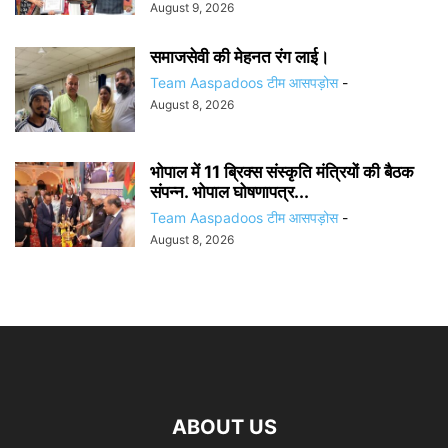
August 9, 2026
समाजसेवी की मेहनत रंग लाई।
Team Aaspadoos टीम आसपड़ोस
-
August 8, 2026
भोपाल में 11 ब्रिक्स संस्कृति मंत्रियों की बैठक
संपन्न. भोपाल घोषणापत्र...
Team Aaspadoos टीम आसपड़ोस
-
August 8, 2026
ABOUT US