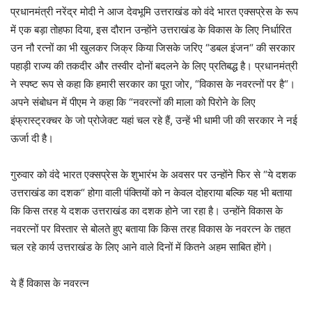
प्रधानमंत्री नरेंद्र मोदी ने आज देवभूमि उत्तराखंड को वंदे भारत एक्सप्रेस के रूप
में एक बड़ा तोहफा दिया, इस दौरान उन्होंने उत्तराखंड के विकास के लिए निर्धारित
उन नौ रत्नों का भी खुलकर जिक्र किया जिसके जरिए “डबल इंजन“ की सरकार
पहाड़ी राज्य की तकदीर और तस्वीर दोनों बदलने के लिए प्रतिबद्ध है। प्रधानमंत्री
ने स्पष्ट रूप से कहा कि हमारी सरकार का पूरा जोर, “विकास के नवरत्नों पर है“।
अपने संबोधन में पीएम ने कहा कि “नवरत्नों की माला को पिरोने के लिए
इंफ्रास्ट्रक्चर के जो प्रोजेक्ट यहां चल रहे हैं, उन्हें भी धामी जी की सरकार ने नई
ऊर्जा दी है।
गुरुवार को वंदे भारत एक्सप्रेस के शुभारंभ के अवसर पर उन्होंने फिर से “ये दशक
उत्तराखंड का दशक“ होगा वाली पंक्तियों को न केवल दोहराया बल्कि यह भी बताया
कि किस तरह ये दशक उत्तराखंड का दशक होने जा रहा है। उन्होंने विकास के
नवरत्नों पर विस्तार से बोलते हुए बताया कि किस तरह विकास के नवरत्न के तहत
चल रहे कार्य उत्तराखंड के लिए आने वाले दिनों में कितने अहम साबित होंगे।
ये हैं विकास के नवरत्न