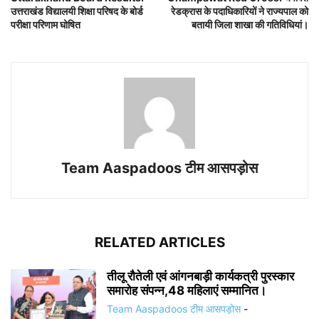
उत्तराखंड विद्यालयी शिक्षा परिषद के बोर्ड
रेडक्रास के पदाधिकारियों ने राज्यपाल को‌
परीक्षा परिणाम घोषित
बतायी जिला शाखा की गतिविधियां।
Team Aaspadoos टीम आसपड़ोस
RELATED ARTICLES
तीलू रौतेली एवं आंगनबाड़ी कार्यकत्री पुरस्कार
समारोह संपन्न,48 महिलाएं सम्मानित।
Team Aaspadoos टीम आसपड़ोस
-