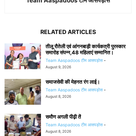
Team Aaspadoos टीम आसपड़ोस
RELATED ARTICLES
तीलू रौतेली एवं आंगनबाड़ी कार्यकत्री पुरस्कार
समारोह संपन्न,48 महिलाएं सम्मानित।
Team Aaspadoos टीम आसपड़ोस
-
August 9, 2026
समाजसेवी की मेहनत रंग लाई।
Team Aaspadoos टीम आसपड़ोस
-
August 8, 2026
समौण अगली पीढ़ी तें
Team Aaspadoos टीम आसपड़ोस
-
August 8, 2026