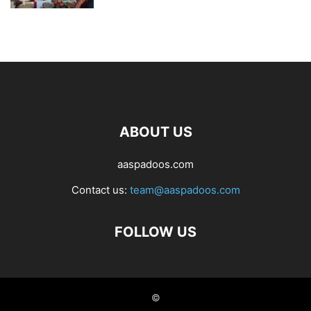
ABOUT US
aaspadoos.com
Contact us:
team@aaspadoos.com
FOLLOW US
©