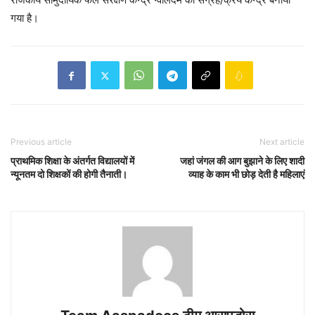
गया है।
Previous article
Next article
प्राथमिक शिक्षा के अंतर्गत विद्यालयों में
जहां जंगल की आग बुझाने के लिए शादी
न्यूनतम दो शिक्षकों की होगी तैनाती।
व्याह के काम भी छोड़ देती है महिलाएं