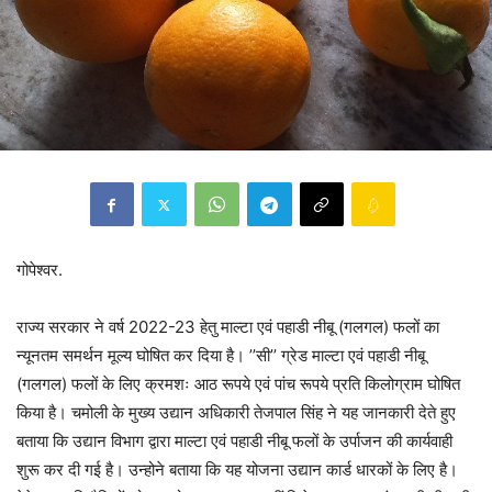
गोपेश्वर.
राज्य सरकार ने वर्ष 2022-23 हेतु माल्टा एवं पहाडी नीबू (गलगल) फलों का
न्यूनतम समर्थन मूल्य घोषित कर दिया है। ’’सी’’ ग्रेड माल्टा एवं पहाडी नीबू
(गलगल) फलों के लिए क्रमशः आठ रूपये एवं पांच रूपये प्रति किलोग्राम घोषित
किया है। चमोली के मुख्य उद्यान अधिकारी तेजपाल सिंह ने यह जानकारी देते हुए
बताया कि उद्यान विभाग द्वारा माल्टा एवं पहाडी नीबू फलों के उर्पाजन की कार्यवाही
शुरू कर दी गई है। उन्होने बताया कि यह योजना उद्यान कार्ड धारकों के लिए है।