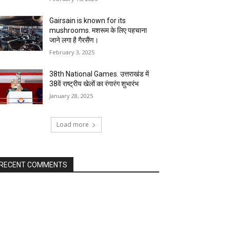
Gairsain is known for its
mushrooms. मशरूम के लिए पहचाना
जाने लगा है गैरसैंण।
February 3, 2025
38th National Games. उत्तराखंड में
38वें राष्ट्रीय खेलों का रंगारंग शुभारंभ
January 28, 2025
Load more
RECENT COMMENTS