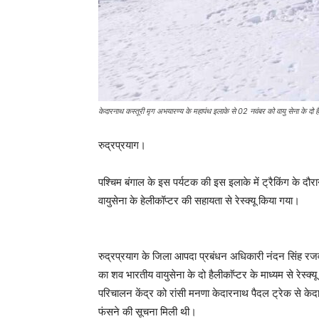
केदारनाथ कस्तूरी मृग अभयारण्य के महापंथ इलाके से 02 नवंबर को वायु सेना के दो 
रुद्रप्रयाग।
पश्चिम बंगाल के इस पर्यटक की इस इलाके में ट्रैकिंग के दौरा
वायुसेना के हेलीकॉप्टर की सहायता से रेस्क्यू किया गया।
रुद्रप्रयाग के जिला आपदा प्रबंधन अधिकारी नंदन सिंह रजव
का शव भारतीय वायुसेना के दो हैलीकाॅप्टर के माध्यम से रेस
परिचालन केंद्र को रांसी मनणा केदारनाथ पैदल ट्रेक से केद
फंसने की सूचना मिली थी।