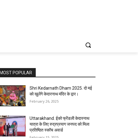
MOST POPULAR
Shri Kedarnath Dham 2025. दो मई
को खुलेंगे केदारनाथ मंदिर के द्वार।
February 26, 2025
Uttarakhand. ईको फ्रेंडली केदारनाथ
यात्रा के लिए रुद्रप्रयाग जनपद को मिला
प्रतिष्ठित स्कॉच अवार्ड
February 15, 2025