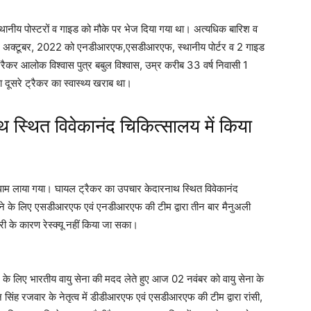
ीय पोस्टरों व गाइड को मौके पर भेज दिया गया था। अत्यधिक बारिश व
ांक 10 अक्टूबर, 2022 को एनडीआरएफ,एसडीआरएफ, स्थानीय पोर्टर व 2 गाइड
ट्रैकर आलोक विश्वास पुत्र बबुल विश्वास, उम्र करीब 33 वर्ष निवासी 1
 दूसरे ट्रैकर का स्वास्थ्य खराब था।
 स्थित विवेकानंद चिकित्सालय में किया
 धाम लाया गया। घायल ट्रैकर का उपचार केदारनाथ स्थित विवेकानंद
ने के लिए एसडीआरएफ एवं एनडीआरएफ की टीम द्वारा तीन बार मैनुअली
ारी के कारण रेस्क्यू नहीं किया जा सका।
 के लिए भारतीय वायु सेना की मदद लेते हुए आज 02 नवंबर को वायु सेना के
सिंह रजवार के नेतृत्व में डीडीआरएफ एवं एसडीआरएफ की टीम द्वारा रांसी,