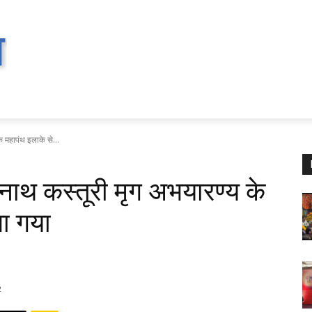
 महापंथ इलाके से...
नाथ कस्तूरी मृग अभयारण्य के
ा गया
2