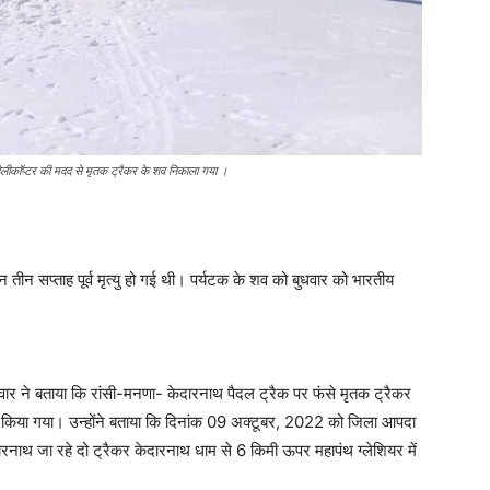
हैलीकाॅप्टर की मदद से मृतक ट्रैकर के शव निकाला गया ।
न तीन सप्ताह पूर्व मृत्यु हो गई थी। पर्यटक के शव को बुधवार को भारतीय
ार ने बताया कि रांसी-मनणा- केदारनाथ पैदल ट्रैक पर फंसे मृतक ट्रैकर
्क्यू किया गया। उन्होंने बताया कि दिनांक 09 अक्टूबर, 2022 को जिला आपदा
ारनाथ जा रहे दो ट्रैकर केदारनाथ धाम से 6 किमी ऊपर महापंथ ग्लेशियर में