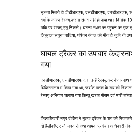
सूचना मिलते ही डीडीआरएफ, एसडीआरएफ, एनडीआरएफ, स्थान
वर्षा के कारण रेस्क्यू करना संभव नहीं हो पाया था। दिन
मौके पर रेस्क्यू हेतु निकले। घटना स्थल पर पहुंचने पर एक 
लिचुतला सगूना नाडिया, पश्चिम बंगाल की मौत हो चुकी थी तथा
घायल ट्रैकर का उपचार केदारनाथ
गया
एनडीआरएफ, एसडीआरएफ द्वारा उन्हें रेस्क्यू कर केदारनाथ
चिकित्सालय में किया गया था, जबकि मृतक के शव को निकाल
रेस्क्यू अभियान चलाया गया किन्तु खराब मौसम एवं भारी बर्फव
जिलाधिकारी मयूर दीक्षित ने मृतक ट्रैकर के शव को निकालने
दो हैलीकाॅप्टर की मदद से तथा आपदा प्रबंधन अधिकारी नंदन 