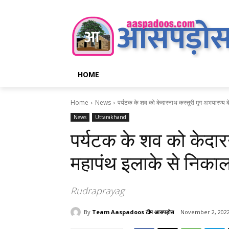
HOME
Home
News
पर्यटक के शव को केदारनाथ कस्तूरी मृग अभयारण्य के
News
Uttarakhand
पर्यटक के शव को केदार
महापंथ इलाके से निकाल
Rudraprayag
By
Team Aaspadoos टीम आसपड़ोस
November 2, 202