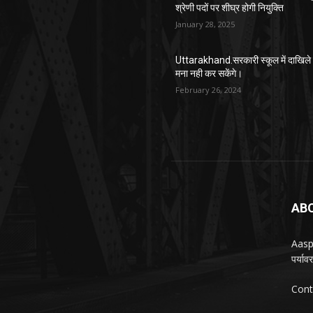
श्रेणी पदों पर शीघ्र होगी नियुक्ति
January 28, 2025
Uttarakhand.सरकारी स्कूल में दाखिले 
मना नही कर सकेंगे।
February 26, 2024
AB
Aasp
पर्या
Cont