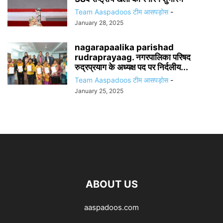
Team Aaspadoos टीम आसपड़ोस
-
January 28, 2025
nagarapaalika parishad
rudraprayaag. नगरपालिका परिषद
रुद्रप्रयाग के अध्यक्ष पद पर निर्दलीय...
Team Aaspadoos टीम आसपड़ोस
-
January 25, 2025
ABOUT US
aaspadoos.com