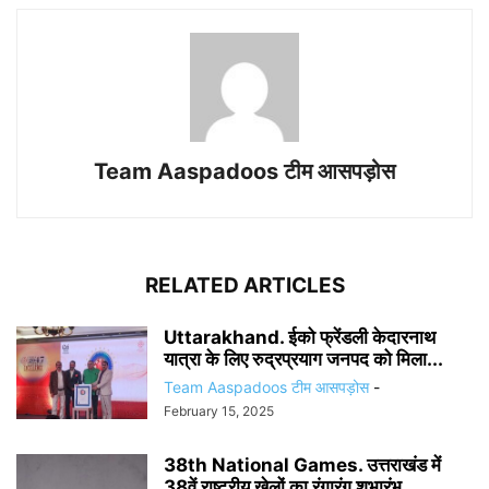
Team Aaspadoos टीम आसपड़ोस
RELATED ARTICLES
Uttarakhand. ईको फ्रेंडली केदारनाथ
यात्रा के लिए रुद्रप्रयाग जनपद को मिला...
Team Aaspadoos टीम आसपड़ोस
-
February 15, 2025
38th National Games. उत्तराखंड में
38वें राष्ट्रीय खेलों का रंगारंग शुभारंभ