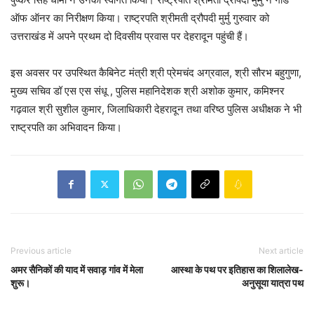
ऑफ ऑनर का निरीक्षण किया। राष्ट्रपति श्रीमती द्रौपदी मुर्मु गुरुवार को
उत्तराखंड में अपने प्रथम दो दिवसीय प्रवास पर देहरादून पहुंची हैं।
इस अवसर पर उपस्थित कैबिनेट मंत्री श्री प्रेमचंद अग्रवाल, श्री सौरभ बहुगुणा,
मुख्य सचिव डॉ एस एस संधू , पुलिस महानिदेशक श्री अशोक कुमार, कमिश्नर
गढ़वाल श्री सुशील कुमार, जिलाधिकारी देहरादून तथा वरिष्ठ पुलिस अधीक्षक ने भी
राष्ट्रपति का अभिवादन किया।
Previous article
Next article
अमर सैनिकों की याद में सवाड़ गांव में मेला
आस्था के पथ पर इतिहास का शिलालेख-
शुरू।
अनुसूया यात्रा पथ