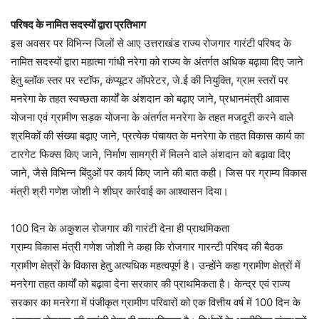
परिषद के नामित सदस्यों द्वारा प्रतिभाग
इस अवसर पर विभिन्न जिलों से आए उत्तराखंड राज्य रोजगार गारंटी परिषद के
नामित सदस्यों द्वारा महात्मा गांधी नरेगा को राज्य के अंतर्गत अधिक बढ़ावा दिए जाने
हेतु ब्लॉक स्तर पर स्टॉफ, कंप्यूटर ऑपरेटर, जे.ई की नियुक्ति, ग्राम स्तरों पर
मनरेगा के तहत स्वच्छता कार्यों के अंशदान को बढ़ाए जाने, प्रधानमंत्री आवास
योजना एवं ग्रामीण सड़क योजना के अंतर्गत मनरेगा के तहत मजदूरी करने वाले
श्रमिकों की संख्या बढ़ाए जाने, प्रत्येक पंचायत के मनरेगा के तहत विकास कार्य का
टारगेट फिक्स किए जाने, निर्माण सामग्री में मिलने वाले अंशदान को बढ़ावा दिए
जाने, जैसे विभिन्न बिंदुओं पर कार्य किए जाने की बात कही। जिस पर ग्राम्य विकास
मंत्री श्री गणेश जोशी ने शीघ्र कार्रवाई का आश्वासन दिया।
100 दिन के अकुशल रोजगार की गारंटी देना ही प्राथमिकता
ग्राम्य विकास मंत्री गणेश जोशी ने कहा कि रोजगार गारन्टी परिषद की बैठक
ग्रामीण क्षेत्रों के विकास हेतु अत्यधिक महत्वपूर्ण है। उन्होंने कहा ग्रामीण क्षेत्रों में
मनरेगा तहत कार्यों को बढ़ावा देना सरकार की प्राथमिकता है। केन्द्र एवं राज्य
सरकार का मनरेगा में पंजीकृत ग्रामीण परिवारों को एक वित्तीय वर्ष में 100 दिन के