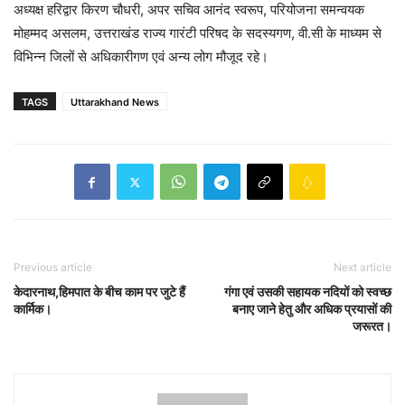
अध्यक्ष हरिद्वार किरण चौधरी, अपर सचिव आनंद स्वरूप, परियोजना समन्वयक
मोहम्मद असलम, उत्तराखंड राज्य गारंटी परिषद के सदस्यगण, वी.सी के माध्यम से
विभिन्न जिलों से अधिकारीगण एवं अन्य लोग मौजूद रहे।
TAGS
Uttarakhand News
Previous article
Next article
केदारनाथ,हिमपात के बीच काम पर जुटे हैं
गंगा एवं उसकी सहायक नदियों को स्वच्छ
कार्मिक।
बनाए जाने हेतु और अधिक प्रयासों की
जरूरत।