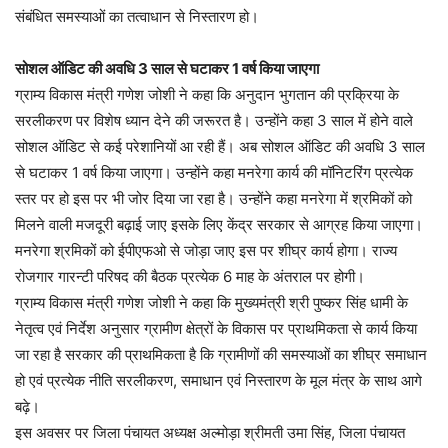
संबंधित समस्याओं का तत्वाधान से निस्तारण हो।
सोशल ऑडिट की अवधि 3 साल से घटाकर 1 वर्ष किया जाएगा
ग्राम्य विकास मंत्री गणेश जोशी ने कहा कि अनुदान भुगतान की प्रक्रिया के
सरलीकरण पर विशेष ध्यान देने की जरूरत है। उन्होंने कहा 3 साल में होने वाले
सोशल ऑडिट से कई परेशानियों आ रही हैं। अब सोशल ऑडिट की अवधि 3 साल
से घटाकर 1 वर्ष किया जाएगा। उन्होंने कहा मनरेगा कार्य की मॉनिटरिंग प्रत्येक
स्तर पर हो इस पर भी जोर दिया जा रहा है। उन्होंने कहा मनरेगा में श्रमिकों को
मिलने वाली मजदूरी बढ़ाई जाए इसके लिए केंद्र सरकार से आग्रह किया जाएगा।
मनरेगा श्रमिकों को ईपीएफओ से जोड़ा जाए इस पर शीघ्र कार्य होगा। राज्य
रोजगार गारन्टी परिषद की बैठक प्रत्येक 6 माह के अंतराल पर होगी।
ग्राम्य विकास मंत्री गणेश जोशी ने कहा कि मुख्यमंत्री श्री पुष्कर सिंह धामी के
नेतृत्व एवं निर्देश अनुसार ग्रामीण क्षेत्रों के विकास पर प्राथमिकता से कार्य किया
जा रहा है सरकार की प्राथमिकता है कि ग्रामीणों की समस्याओं का शीघ्र समाधान
हो एवं प्रत्येक नीति सरलीकरण, समाधान एवं निस्तारण के मूल मंत्र के साथ आगे
बढ़े।
इस अवसर पर जिला पंचायत अध्यक्ष अल्मोड़ा श्रीमती उमा सिंह, जिला पंचायत