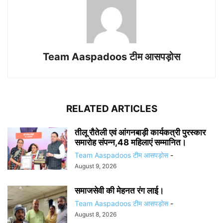
Team Aaspadoos टीम आसपड़ोस
RELATED ARTICLES
तीलू रौतेली एवं आंगनबाड़ी कार्यकत्री पुरस्कार
समारोह संपन्न,48 महिलाएं सम्मानित।
Team Aaspadoos टीम आसपड़ोस
-
August 9, 2026
समाजसेवी की मेहनत रंग लाई।
Team Aaspadoos टीम आसपड़ोस
-
August 8, 2026