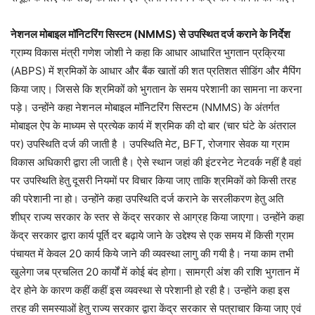
नेशनल मोबाइल मॉनिटरिंग सिस्टम (NMMS) से उपस्थित दर्ज कराने के निर्देश
ग्राम्य विकास मंत्री गणेश जोशी ने कहा कि आधार आधारित भुगतान प्रक्रिया
(ABPS) में श्रमिकों के आधार और बैंक खातों की शत प्रतिशत सीडिंग और मैपिंग
किया जाए। जिससे कि श्रमिकों को भुगतान के समय परेशानी का सामना ना करना
पड़े। उन्होंने कहा नेशनल मोबाइल मॉनिटरिंग सिस्टम (NMMS) के अंतर्गत
मोबाइल ऐप के माध्यम से प्रत्येक कार्य में श्रमिक की दो बार (चार घंटे के अंतराल
पर) उपस्थिति दर्ज की जाती है । उपस्थिति मेट, BFT, रोजगार सेवक या ग्राम
विकास अधिकारी द्वारा ली जाती है। ऐसे स्थान जहां की इंटरनेट नेटवर्क नहीं है वहां
पर उपस्थिति हेतु दूसरी नियमों पर विचार किया जाए ताकि श्रमिकों को किसी तरह
की परेशानी ना हो। उन्होंने कहा उपस्थिति दर्ज कराने के सरलीकरण हेतु अति
शीघ्र राज्य सरकार के स्तर से केंद्र सरकार से आग्रह किया जाएगा। उन्होंने कहा
केंद्र सरकार द्वारा कार्य पूर्ति दर बढ़ाये जाने के उद्देश्य से एक समय में किसी ग्राम
पंचायत में केवल 20 कार्य किये जाने की व्यवस्था लागु की गयी है। नया काम तभी
खुलेगा जब प्रचलित 20 कार्यों में कोई बंद होगा। सामग्री अंश की राशि भुगतान में
देर होने के कारण कहीं कहीं इस व्यवस्था से परेशानी हो रही है। उन्होंने कहा इस
तरह की समस्याओं हेतु राज्य सरकार द्वारा केंद्र सरकार से पत्राचार किया जाए एवं