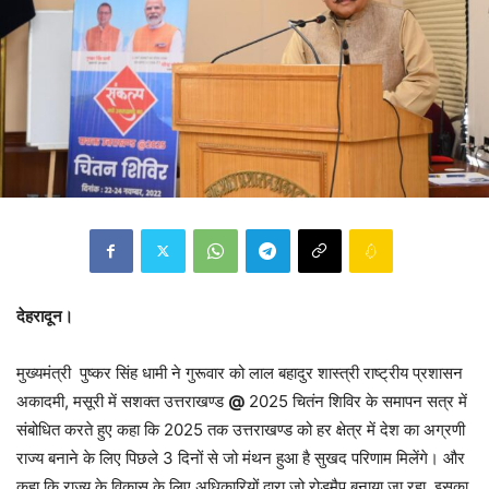
देहरादून।
मुख्यमंत्री पुष्कर सिंह धामी ने गुरूवार को लाल बहादुर शास्त्री राष्ट्रीय प्रशासन
अकादमी, मसूरी में सशक्त उत्तराखण्ड
@
2025 चितंन शिविर के समापन सत्र में
संबोधित करते हुए कहा कि 2025 तक उत्तराखण्ड को हर क्षेत्र में देश का अग्रणी
राज्य बनाने के लिए पिछले 3 दिनों से जो मंथन हुआ है सुखद परिणाम मिलेंगे। और
कहा कि राज्य के विकास के लिए अधिकारियों द्वारा जो रोडमैप बनाया जा रहा, इसका