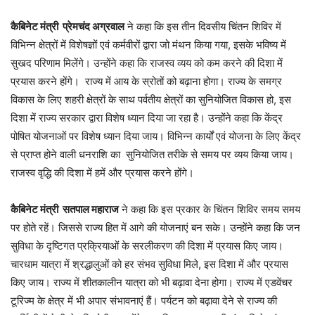
कैबिनेट मंत्री
प्रेमचंद अग्रवाल
ने कहा कि इस तीन दिवसीय चिंतन शिविर में
विभिन्न क्षेत्रों में विशेषज्ञों एवं कर्मवीरों द्वारा जो मंथन किया गया, इसके भविष्य में
सुखद परिणाम मिलेंगे। उन्होंने कहा कि राजस्व व्यय को कम करने की दिशा में
प्रयास करने होंगे। राज्य में आय के स्रोतों को बढ़ाना होगा। राज्य के समग्र
विकास के लिए शहरी क्षेत्रों के साथ पर्वतीय क्षेत्रों का सुनियोजित विकास हो, इस
दिशा में राज्य सरकार द्वारा विशेष ध्यान दिया जा रहा है। उन्होंने कहा कि केंद्र
पोषित योजनाओं पर विशेष ध्यान दिया जाय। विभिन्न कार्यों एवं योजना के लिए केंद्र
से प्राप्त होने वाली धनराशि का सुनियोजित तरीके से समय पर व्यय किया जाय।
राजस्व वृद्धि की दिशा में हमें और प्रयास करने होंगे।
कैबिनेट मंत्री सतपाल महाराज
ने कहा कि इस प्रकार के चिंतन शिविर समय समय
पर होते रहें। जिससे राज्य हित में आगे की योजनाएं बन सके। उन्होंने कहा कि जन
सुविधा के दृष्टिगत प्रक्रियाओं के सरलीकरण की दिशा में प्रयास किए जाय।
चारधाम यात्रा में श्रद्धालुओं को हर संभव सुविधा मिले, इस दिशा में और प्रयास
किए जाय। राज्य में शीतकालीन यात्रा को भी बढ़ावा देना होगा। राज्य में एडवेंचर
टूरिज्म के क्षेत्र में भी अपार संभावनाएं हैं। पर्यटन को बढ़ावा देने से राज्य की