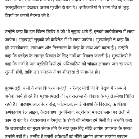
प्रस्तुतीकरण देखकर अच्छा प्रतीत हो रहा है। अधिकारियों ने राज्य हित से जुड़
विषयों पर काफी मेहनत की है।
उन्होंने कहा कि इस चिंतन शिविर में जो भी सुझाव आये हैं, इनको कार्ययोजना में लाया
जायेगा। महत्वपूर्ण सुझावों को कैबिनेट में भी लाया जायेगा। मुख्यमंत्री ने कहा कि
हमें सरलीकरण, समाधान और निस्तारण के मंत्र के साथ आगे बढ़ना है। उन्होंने
कहा कि प्रदेश के समग्र विकास के लिए गांवों का विकास जरूरी है। मुख्यमंत्री ने
कहा कि गांवों में जन प्रतिनिधियों एवं अधिकारियों को चौपाल लगाकर जन समस्याएं
सुननी होंगी, ताकि उन समस्याओं का शीघ्रता से समाधान हो।
मुख्यमंत्री धामी ने कहा कि प्रधानमंत्री नरेन्द्र मोदी जी के नेतृत्व में राज्य में
अनेक कार्य हो रहे हैं। प्रधानमंत्री जी उत्तराखण्ड के विकास के प्रति हमेशा चिंतित
रहते हैं। चारधाम आल वेदर रोड, पर्वतमाला, हवाई सेवाओं के विस्तार, ऋषिकेश
कर्णप्रयाग रेल लाइन, केदारनाथ पुनर्निर्माण, बद्रीनाथ मास्टर प्लान पर तेजी से
काम हो रहा है। केदारनाथ व हेमकुंड के रोपवे की सौगात हमें मिली है। उन्होंने कहा
कि उत्तराखंड का मुख्य सेवक होने के नाते कुछ बिंदु नीति आयोग उपाध्यक्ष के समक्ष
उन्होंने रखें है। उम्मीद है हमारी अपेक्षाओं को नीति आयोग अपना सहयोग प्रदान