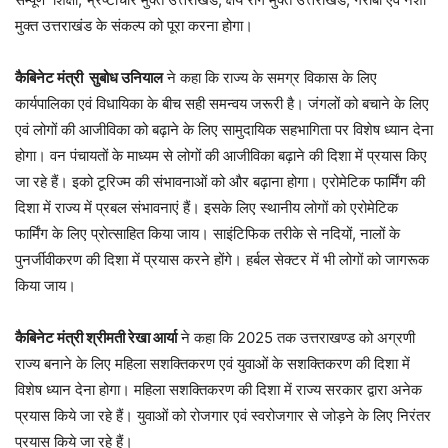
मुक्त उत्तराखंड के संकल्प को पूरा करना होगा।
कैबिनेट मंत्री सुबोध उनियाल
ने कहा कि राज्य के समग्र विकास के लिए
कार्यपालिका एवं विधायिका के बीच सही समन्वय जरूरी है। जंगलों को बचाने के लिए
एवं लोगों की आजीविका को बढ़ाने के लिए सामुदायिक सहभागिता पर विशेष ध्यान देना
होगा। वन पंचायतों के माध्यम से लोगों की आजीविका बढ़ाने की दिशा में प्रयास किए
जा रहे हैं। इको टूरिज्म की संभावनाओं को और बढ़ाना होगा। एरोमेटिक फार्मिंग की
दिशा में राज्य में प्रबल संभावनाएं हैं। इसके लिए स्थानीय लोगों को एरोमेटिक
फार्मिंग के लिए प्रोत्साहित किया जाय। साइंटिफिक तरीके से नदियों, नालों के
पुनर्जीवीकरण की दिशा में प्रयास करने होंगे। हर्बल सेक्टर में भी लोगों को जागरूक
किया जाय।
कैबिनेट मंत्री श्रीमती रेखा आर्या
ने कहा कि 2025 तक उत्तराखण्ड को अग्रणी
राज्य बनाने के लिए महिला सशक्तिकरण एवं युवाओं के सशक्तिकरण की दिशा में
विशेष ध्यान देना होगा। महिला सशक्तिकरण की दिशा में राज्य सरकार द्वारा अनेक
प्रयास किये जा रहे हैं। युवाओं को रोजगार एवं स्वरोजगार से जोड़ने के लिए निरंतर
प्रयास किये जा रहे हैं।