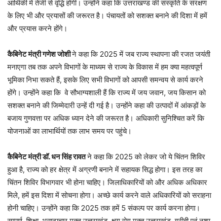
आर्थिकी में तेजी से वृद्धि होगी। उन्होंने कहा कि उत्तराखण्ड की संस्कृति के संरक्षण
के लिए भी और प्रयासों की जरूरत है। पंचायतों को सशक्त बनाने की दिशा में हमें
और प्रयास करने होंगे।
कैबिनेट मंत्री गणेश जोशी
ने कहा कि 2025 में जब राज्य स्थापना की रजत जयंती
मनाएगा तब तक अपने विभागों के माध्यम से राज्य के विकास में हम क्या महत्वपूर्ण
भूमिका निभा सकते हैं, इसके लिए सभी विभागों को आपसी समन्वय से कार्य करने
होंगे। उन्होंने कहा कि वे सौभाग्यशाली हैं कि राज्य में जय जवान, जय किसान को
सशक्त बनाने की जिम्मेदारी उन्हें दी गई है। उन्होंने कहा की उत्पादों में आंकड़ों के
बजाय गुणवत्ता पर अधिक ध्यान देने की जरूरत है। अधिकारी सुनिश्चित करें कि
योजनाओं का लाभार्थियों तक लाभ समय पर पहुंचे।
कैबिनेट मंत्री डॉ. धन सिंह रावत
ने कहा कि 2025 को लेकर जो ये चिंतन शिविर
हुआ है, राज्य को हर क्षेत्र में अग्रणी बनाने में सहायक सिद्ध होगा। इस तरह का
चिंतन शिविर विभागवार भी होना चाहिए। जिलाधिकारियों को और अधिक अधिकार
मिले, हमें इस दिशा में सोचना होगा। अच्छे कार्य करने वाले अधिकारियों को सराहना
होनी चाहिए। उन्होंने कहा कि 2025 तक हमें 5 संकल्प पर कार्य करना होगा।
सम्पूर्ण शिक्षा, भ्रष्टाचार मुक्त उत्तराखंड, क्षय रोग मुक्त उत्तराखंड, गरीबी एवं नशा