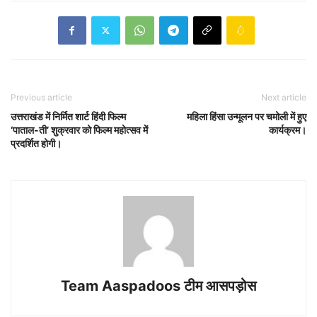
Previous article
Next article
उत्तराखंड में निर्मित शार्ट हिंदी फिल्म
महिला हिंसा उन्मूलन पर चमोली में हुए
‘पाताल-ती’ शुक्रवार को फिल्म महोत्सव में
कार्यक्रम।
प्रदर्शित होगी।
Team Aaspadoos टीम आसपड़ोस