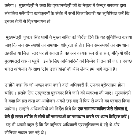
करेगा। मुख्यमंत्री ने कहा कि प्रधानमंत्री जी के नेतृत्व में केन्द्र सरकार द्वारा
संचालित फ्लैगशिप कार्यक्रमों के संबंध में सभी जिलाधिकारी यह सुनिश्चित करें कि
इनका तेजी से क्रियान्वयन हो।
मुख्यमंत्री पुष्कर सिंह धामी ने मुख्य सचिव को निर्देश दिये कि यह सुनिश्चित कराया
जाए कि जन समस्याओं का समाधान शीघ्रता से हो। जिन समस्याओं का समाधान
तहसील या जिला स्तर पर हो सकता है, वह अनावश्यक रूप से शासन, मंत्रियों और
मुख्यमंत्री तक न पहुंचे। इसके लिए अधिकारियों की जिम्मेदारी तय की जाए। स्वच्छ
भारत अभियान के साथ ‘टीम उत्तराखंड’ की थीम लेकर हम आगे बढ़ना है।
उन्होंने कहा कि जो अच्छा काम करने वाले अधिकारी हैं, उनका प्रोत्साहन होना
चाहिए। इसके लिए उत्कृष्टता पुरस्कार दिये जाने की व्यवस्था की जाए। मुख्यमंत्री
ने कहा कि इस तरह का आयोजन अगले छह माह में फिर से करने का प्रयास किया
जायेगा। उन्होंने अधिकारियों को निर्देश दिये कि
एक सामान्य व्यक्ति जैसे सोचता है,
वैसे ही सरल तरीके से लोगों की समस्याओं का समाधान करने पर ध्यान केंद्रित करें।
यह भी अच्छी पहल है कि कि जूनियर अधिकारी प्रस्तुतिकरण दे रहे थे और
सीनियर सवाल कर रहे थे।