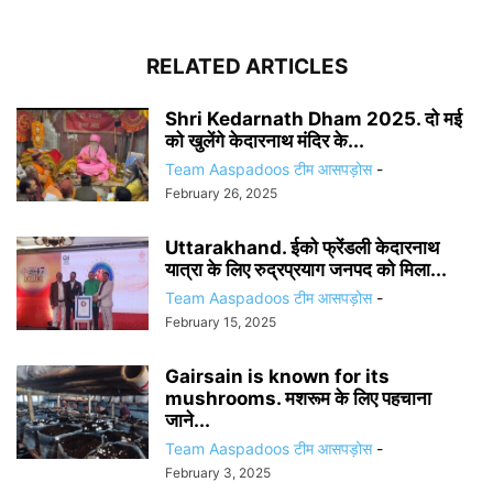
RELATED ARTICLES
Shri Kedarnath Dham 2025. दो मई
को खुलेंगे केदारनाथ मंदिर के...
Team Aaspadoos टीम आसपड़ोस
-
February 26, 2025
Uttarakhand. ईको फ्रेंडली केदारनाथ
यात्रा के लिए रुद्रप्रयाग जनपद को मिला...
Team Aaspadoos टीम आसपड़ोस
-
February 15, 2025
Gairsain is known for its
mushrooms. मशरूम के लिए पहचाना
जाने...
Team Aaspadoos टीम आसपड़ोस
-
February 3, 2025