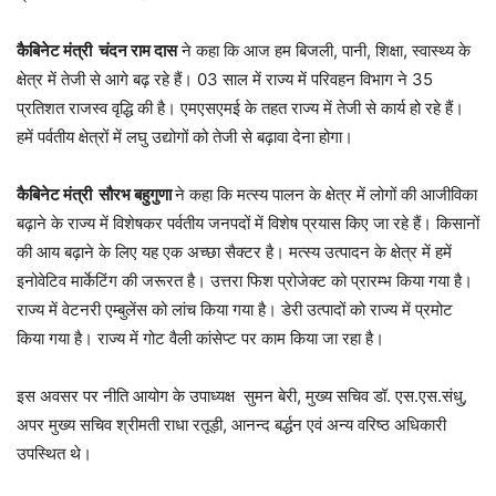
कैबिनेट मंत्री चंदन राम दास
ने कहा कि आज हम बिजली, पानी, शिक्षा, स्वास्थ्य के
क्षेत्र में तेजी से आगे बढ़ रहे हैं। 03 साल में राज्य में परिवहन विभाग ने 35
प्रतिशत राजस्व वृद्धि की है। एमएसएमई के तहत राज्य में तेजी से कार्य हो रहे हैं।
हमें पर्वतीय क्षेत्रों में लघु उद्योगों को तेजी से बढ़ावा देना होगा।
कैबिनेट मंत्री सौरभ बहुगुणा
ने कहा कि मत्स्य पालन के क्षेत्र में लोगों की आजीविका
बढ़ाने के राज्य में विशेषकर पर्वतीय जनपदों में विशेष प्रयास किए जा रहे हैं। किसानों
की आय बढ़ाने के लिए यह एक अच्छा सैक्टर है। मत्स्य उत्पादन के क्षेत्र में हमें
इनोवेटिव मार्केटिंग की जरूरत है। उत्तरा फिश प्रोजेक्ट को प्रारम्भ किया गया है।
राज्य में वेटनरी एम्बुलेंस को लांच किया गया है। डेरी उत्पादों को राज्य में प्रमोट
किया गया है। राज्य में गोट वैली कांसेप्ट पर काम किया जा रहा है।
इस अवसर पर नीति आयोग के उपाध्यक्ष सुमन बेरी, मुख्य सचिव डॉ. एस.एस.संधु,
अपर मुख्य सचिव श्रीमती राधा रतूड़ी, आनन्द बर्द्धन एवं अन्य वरिष्ठ अधिकारी
उपस्थित थे।