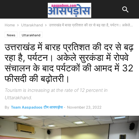
Home
Uttarakhand
उत्तराखंड में बारह प्रतिशत की दर से बढ़ रहा है, पर्यटन। अकेले...
News
Uttarakhand
उत्तराखंड में बारह प्रतिशत की दर से बढ़
रहा है, पर्यटन। अकेले सुरकंडा में रोपवे
संचालन के बाद पर्यटकों की आमद में 32
फीसदी की बढ़ोतरी।
Tourism is increasing at the rate of 12 percent in
Uttarakhand.
By
Team Aaspadoos टीम आसपड़ोस
-
November 23, 2022