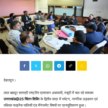
देहरादून।
लाल बहादुर शास्त्री राष्ट्रीय प्रशासन अकादमी, मसूरी में चल रहे सशक्त
उत्तराखंड@25 चिंतन शिविर
के द्वितीय सत्र में पर्यटन, नागरिक उड्डयन एवं
पब्लिक फाइनेंस पालिसी एंड मैनेजमेंट विषयों पर प्रस्तुतिकरण हुआ।