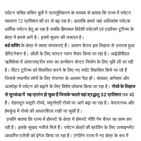
पर्यटन सचिव सचिन क़ुर्बे ने प्रस्तुतिकरण के माध्यम से बताया कि राज्य में पर्यटन
सालाना 12 प्रतिशत की दर से बढ़ रहा है। हालांकि हमारे यहां अधिकांश पर्यटक
धार्मिक पर्यटन हेतु आ रहा है जबकि हिमाचल विदेशी पर्यटकों एवं एडवेंचर टूरिज्म के
क्षेत्र में हमसे आगे है। इसमें सुधार की जरूरत है।
बर्ड वाचिंग
के क्षेत्र में तमाम संभावनाएं हैं। आसन बैराज इस लिहाज से उभरता हुआ
डेस्टिनेशन है। औली के लिए मास्टर प्लान तैयार किया जा रहा है। आईडीपीएल
ऋषिकेश में अंतरराष्ट्रीय स्तर का कन्वेंशन सेन्टर निर्माण के लिए भूमि ली जा रही
है। विंटर टूरिज्म को विकसित करने के लिए नए स्पॉट विकसित किये जा रहे हैं
जिससे स्थानीय लोगों के लिए रोजगार के अवसर पैदा हों। चंपावत, बागेश्वर और
अल्मोड़ा में पर्यटन को बढ़ाने के लिए विशेष फोकस किया जा रहा है।
रोपवे के लिहाज
से सुरकंडा में यह प्रारंभ हो चुका है जिसके चलते यहां श्रद्धालु 32 प्रतिशत
तक बढे
हैं। देहरादून मसूरी-रोपवे, यमुनोत्री रोपवे पर आगे बढ़ा जा रहा है। केदारनाथ और
हेमकुंड में रोपवे की आधारशिला रखी जा चुकी है।
उन्होंने बताया कि राज्य में होमस्टे के क्षेत्र में होमस्टे नीति गेम चेंजर का काम कर
रही है। इसके सुखद नतीजे मिले हैं। पर्यटन क्षेत्रों की ब्रांडिंग के लिए असाइनमेंट
आधारित एजेंसी को इंगेज किया जा रहा है। एंगलिंग राज्य में नए क्षेत्र के रूप में