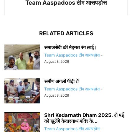
Team Aaspadoos टीम आसपड़ोस
RELATED ARTICLES
समाजसेवी की मेहनत रंग लाई।
Team Aaspadoos टीम आसपड़ोस
-
August 8, 2026
समौण अगली पीढ़ी तें
Team Aaspadoos टीम आसपड़ोस
-
August 8, 2026
Shri Kedarnath Dham 2025. दो मई
को खुलेंगे केदारनाथ मंदिर के...
Team Aaspadoos टीम आसपड़ोस
-