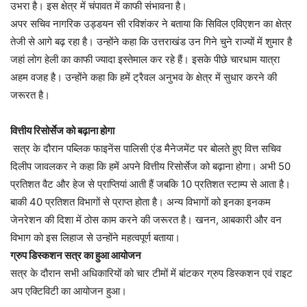
उभरा है। इस क्षेत्र में चंपावत में काफी संभावना है।
अपर सचिव नागरिक उड्डयन सी रविशंकर ने बताया कि सिविल एविएशन का क्षेत्र
तेजी से आगे बढ़ रहा है। उन्होंने कहा कि उत्तराखंड उन गिने चुने राज्यों में शुमार है
जहां लोग हेली का काफी ज्यादा इस्तेमाल कर रहे हैं। इसके पीछे चारधाम यात्रा
अहम वजह है। उन्होंने कहा कि हमें ट्रैवल अनुभव के क्षेत्र में सुधार करने की
जरूरत है।
वित्तीय रिसोर्सेज को बढ़ाना होगा
सत्र के दौरान पब्लिक फाइनेंस पालिसी एंड मैनेजमेंट पर बोलते हुए वित्त सचिव
दिलीप जावलकर ने कहा कि हमें अपने वित्तीय रिसोर्सेज को बढ़ाना होगा। अभी 50
प्रतिशत वैट और हेज से प्राप्तियां आती हैं जबकि 10 प्रतिशत स्टाम्प से आता है।
बाकी 40 प्रतिशत विभागों से प्राप्त होता है। अन्य विभागों को इनका इनकम
जेनरेशन की दिशा में ठोस काम करने की जरूरत है। खनन, आबकारी और वन
विभाग को इस लिहाज से उन्होंने महत्वपूर्ण बताया।
ग्रुप डिस्कशन सत्र का हुआ आयोजन
सत्र के दौरान सभी अधिकारियों को चार टीमों में बांटकर ग्रुप डिस्कशन एवं राइट
अप एक्टिविटी का आयोजन हुआ।