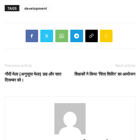
TAGS
development
Previous article
Next article
नौदी मेला (अनुसूया मेला) छह और सात
शिक्षकों ने किया ‘चिंता शिविर’ का आयोजन
दिसम्बर को।