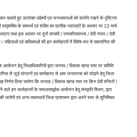
यान चलाते हुए उपरोक्त उद्देश्यों एवं जनभावनाओं को संजोये रखने के दृष्टिगत
में मातृशक्ति के सामर्थ्य एवं शक्ति का प्रतीक नवरात्रों के अवसर पर 22 मार्च
ा जाएगा तथा इस अवसर पर दुर्गा सप्तमी / रामचरितमानस / देवी गायन / देवी
महिलाओं एवं बालिकाओं की इन कार्यक्रमों में विशेष रूप से सहभागिता की
व के आयोजन हेतु जिलाधिकारियों द्वारा जनपद / विकास खण्ड स्तर पर समिति
गिता से जुड़े संगठनों एवं कार्यक्रम से आम जनमानस को जोड़ने हेतु जिला
 निर्णय लिया जायेगा कि जनपद / विकास खण्ड स्तर पर किन देवी मन्दिरों /
 वाले इन कार्यक्रमों के सफलतापूर्वक आयोजन हेतु संस्कृति विभाग, द्वारा
ायेगी एवं अन्य व्यवस्थायें जिला प्रशासन द्वारा अपने स्तर से सुनिश्चित