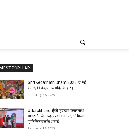
MOST POPULAR
Shri Kedarnath Dham 2025. दो मई
को खुलेंगे केदारनाथ मंदिर के द्वार।
February 26, 2025
Uttarakhand. ईको फ्रेंडली केदारनाथ
यात्रा के लिए रुद्रप्रयाग जनपद को मिला
प्रतिष्ठित स्कॉच अवार्ड
February 15, 2025