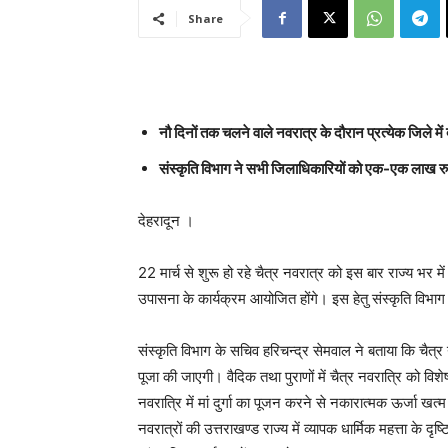
Share
नौ दिनों तक चलने वाले नवरात्र के दौरान प्रत्येक जिले में
संस्कृति विभाग ने सभी जिलाधिकारियों को एक-एक लाख रु
देहरादून ।
22 मार्च से शुरू हो रहे चैत्र नवरात्र को इस बार राज्य भर मे
उपासना के कार्यक्रम आयोजित होंगे। इस हेतु संस्कृति विभ
संस्कृति विभाग के सचिव हरिचन्द्र सेमवाल ने बताया कि चैत्र 
पूजा की जाएगी। वैदिक तथा पुराणों में चैत्र नवरात्रि को विश
नवरात्रि में मां दुर्गा का पूजन करने से नकारात्मक ऊर्जा ख
नवरात्रों की उत्तराखण्ड राज्य में व्यापक धार्मिक महत्ता के दृष्