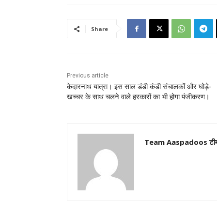
Share
Previous article
केदारनाथ यात्रा। इस साल डंडी कंडी संचालकों और घोड़े-
खच्चर के साथ चलने वाले हरकारों का भी होगा पंजीकरण।
Team Aaspadoos टी