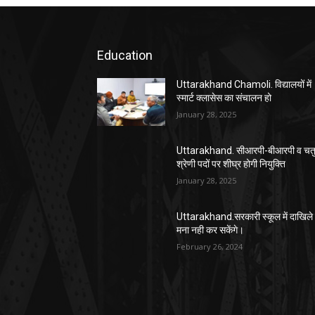
Education
Uttarakhand Chamoli. विद्यालयों में
स्मार्ट क्लासेस का संचालन हो
January 28, 2025
Uttarakhand. सीआरपी-बीआरपी व चतुर
श्रेणी पदों पर शीघ्र होगी नियुक्ति
January 28, 2025
Uttarakhand.सरकारी स्कूल में दाखिले 
मना नही कर सकेंगे।
February 26, 2024