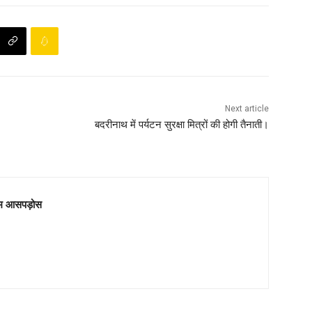
Next article
बदरीनाथ में पर्यटन सुरक्षा मित्रों की होगी तैनाती।
म आसपड़ोस