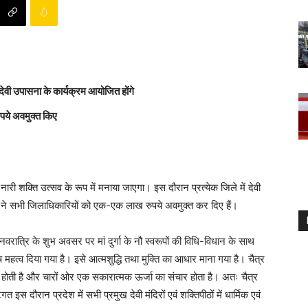
 देवी उपासना के कार्यक्रम आयोजित होंगे
पये अवमुक्त किए
ं नारी शक्ति उत्सव के रूप में मनाया जाएगा। इस दौरान प्रत्येक जिले में देवी
ाग ने सभी जिलाधिकारियों को एक-एक लाख रुपये अवमुक्त कर दिए हैं।
नवरात्रि के शुभ अवसर पर मां दुर्गा के नौ स्वरूपों की विधि-विधान के साथ
ेष महत्व दिया गया है। इसे आत्मशुद्धि तथा मुक्ति का आधार माना गया है। चैत्र
त्म होती है और चारों ओर एक सकारात्मक ऊर्जा का संचार होता है। अतः चैत्र
टिगत इस दौरान प्रदेश में सभी प्रमुख देवी मंदिरों एवं शक्तिपीठों में धार्मिक एवं