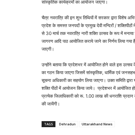
सांस्कृतिक कार्यक्रमों का आयोजन जाएगा।
चैत्र नवरात्रि की इन शुभ तिथियों में सरकार द्वारा विशेष अभि
प्रदेश के समस्त जनपदों के प्रमुख देवी मन्दिरों / शक्तिपीठों 
से 30 मार्च तक नवरात्रि नारी शक्ति उत्सव के रूप में मनाय
जागरण आदि पाठ आयोजित कराये जाने का निर्णय लिया गया है। 
जाएगी।
उन्होंने बताया कि प्रदेशभर में आयोजित होने वाले इस उत्स
का गठन किया जाएगा जिसमें सांस्कृतिक, धार्मिक एवं जनसहभा
सूचना अधिकारी का सहयोग लिया जाएगा। उक्त समिति द्वारा यह
शक्ति पीठों में आयोजन किया जाये। प्रदेशभर में आयोजित होने
प्रत्येक जिलाधिकारी को रू. 1.00 लाख की धनराशि प्रदान की ज
की जायेंगी।
TAGS
Dehradun
Uttarakhand News