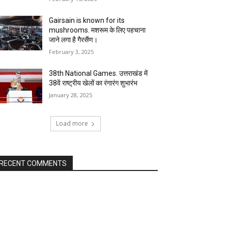
Gairsain is known for its
mushrooms. मशरूम के लिए पहचाना
जाने लगा है गैरसैंण।
February 3, 2025
38th National Games. उत्तराखंड में
38वें राष्ट्रीय खेलों का रंगारंग शुभारंभ
January 28, 2025
Load more
RECENT COMMENTS