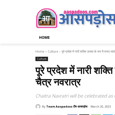
HOME
Home
Culture
पूरे प्रदेश में नारी शक्ति उत्सव के रूप में मनाए जाएंग
Culture
पूरे प्रदेश में नारी शक्त
चैत्र नवरात्र
Chaitra Navratri will be celebrated as
By
Team Aaspadoos टीम आसपड़ोस
March 20, 2023